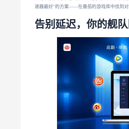
速器最好"的方案——在番茄的游戏库中找到
告别延迟，你的舰队