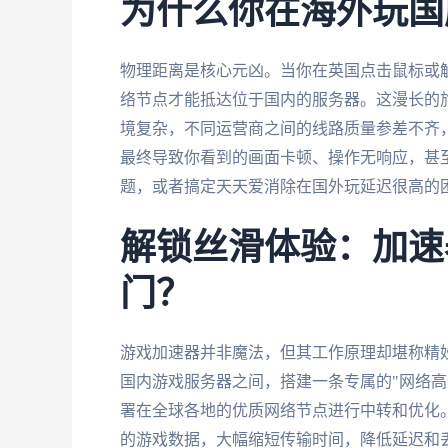
为什么你在海外玩国
物理距离是核心元凶。当你在英国点击鼠标或
络节点才能抵达位于国内的服务器。这漫长的旅
境复杂，不同运营商之间的线路质量参差不齐，
最终导致你看到的画面卡顿、操作无响应，甚
题，或者搞定天天爱消除在国外玩延迟很高的
解锁丝滑体验：加速
门？
游戏加速器并非魔法，但其工作原理却堪称精
国内游戏服务器之间，搭建一条专属的"网络高
署在全球各地的优质网络节点进行中转和优化
的游戏数据，大幅缩短传输时间，降低延迟和