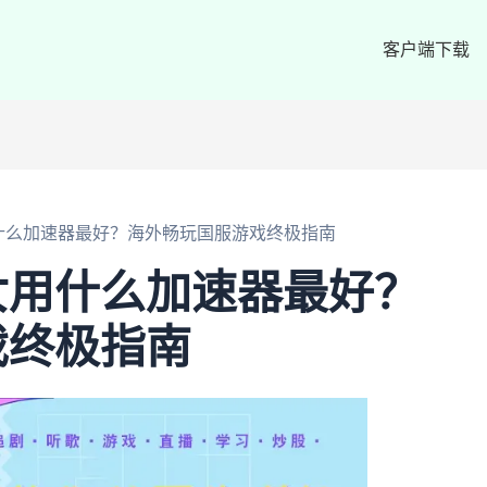
客户端下载
什么加速器最好？海外畅玩国服游戏终极指南
女用什么加速器最好？
戏终极指南