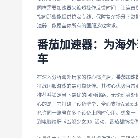
同样需要加速器来缩短操作反馈时间，让连击更
指向那些能提供稳定专线、保障复杂场景下数
速器，能覆盖你所有的国服游戏需求。
番茄加速器：为海外
车
在深入分析海外玩家的核心痛点后，
番茄加速
征战国服游戏的最可靠伙伴。其核心优势直击
推荐并锁定当下最优的回国线路，无论你身处
心的是，它打破了设备壁垒，全面支持Android手机、
允许同一账号在多个设备上同时使用。想象一
到电脑端肝《战舰少女R》活动，番茄都能提