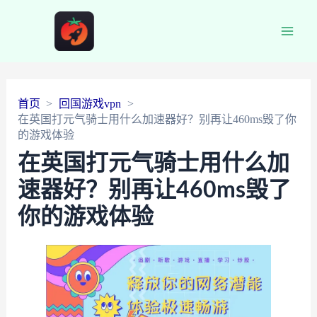
Main
Men
首页
回国游戏vpn
在英国打元气骑士用什么加速器好？别再让460ms毁了你
的游戏体验
在英国打元气骑士用什么加
速器好？别再让460ms毁了
你的游戏体验