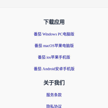
下载应用
番茄 Windows PC电脑版
番茄 macOS苹果电脑版
番茄 ios苹果手机版
番茄 Android安卓手机版
关于我们
服务条款
隐私协议