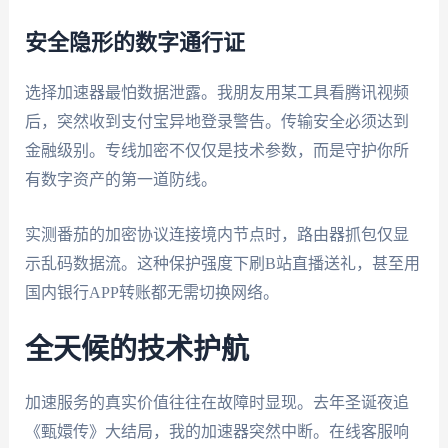
安全隐形的数字通行证
选择加速器最怕数据泄露。我朋友用某工具看腾讯视频
后，突然收到支付宝异地登录警告。传输安全必须达到
金融级别。专线加密不仅仅是技术参数，而是守护你所
有数字资产的第一道防线。
实测番茄的加密协议连接境内节点时，路由器抓包仅显
示乱码数据流。这种保护强度下刷B站直播送礼，甚至用
国内银行APP转账都无需切换网络。
全天候的技术护航
加速服务的真实价值往往在故障时显现。去年圣诞夜追
《甄嬛传》大结局，我的加速器突然中断。在线客服响