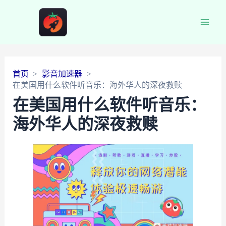
Main
Men
首页
影音加速器
在美国用什么软件听音乐：海外华人的深夜救赎
在美国用什么软件听音乐：
海外华人的深夜救赎