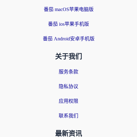
番茄 macOS苹果电脑版
番茄 ios苹果手机版
番茄 Android安卓手机版
关于我们
服务条款
隐私协议
应用权限
联系我们
最新资讯