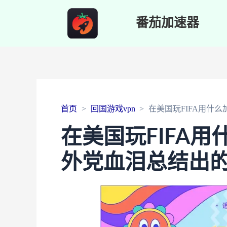
番茄加速器
首页
回国游戏vpn
在美国玩FIFA用什
在美国玩FIFA
外党血泪总结出