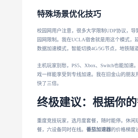
特殊场景优化技巧
校园网用户注意，很多大学限制UDP协议，导
园网限制。我在UCLA宿舍就是用这个模式，
数据加速模式，智能切换4G/5G节点，地铁隧
主机玩家别愁，PS5、Xbox、Switch也
戏一样能享受到专线加速。我在旧金山的朋友
快了三倍。
终极建议：根据你的
重度竞技玩家，选月度套餐，随时能停。休闲
餐，六设备同时在线。
番茄加速器
的价格梯度