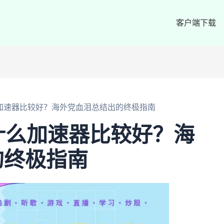
客户端下载
么加速器比较好？海外党血泪总结出的终极指南
用什么加速器比较好？海
的终极指南