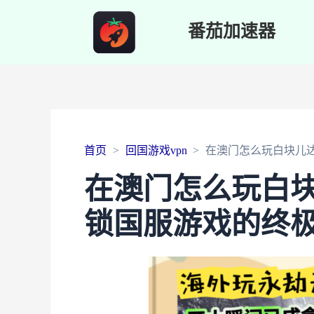
番茄加速器
首页
回国游戏vpn
在澳门怎么玩白块儿
在澳门怎么玩白
锁国服游戏的终