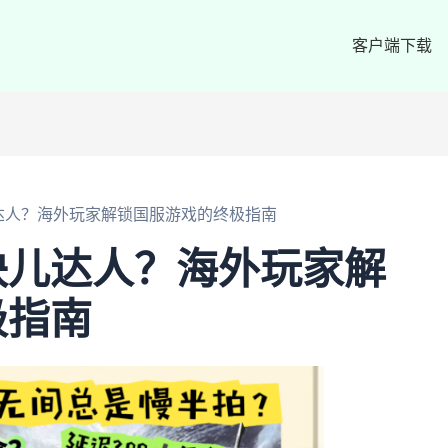
客户端下载
达人？海外玩家解锁国服游戏的终极指南
块儿达人？海外玩家解
极指南