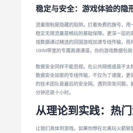
稳定与安全：游戏体验的隐
流量限制是隐藏的陷阱。打着免费的旗号，用
稳定无限流量是畅玩的基础保障。更深一层的
戏数据通过精选的回国游戏加速专线传输，而
100M带宽的专属高速通道，你的游戏数据包
数据安全同样不能忽视。在公共网络或是不太
数据安全加密的专线传输，不仅为了速度，更
的技术团队是最后的安全网。遇到突发问题，
分钟还是十小时。
从理论到实践：热门
让我们具体到游戏。如果你想在北美玩火箭联