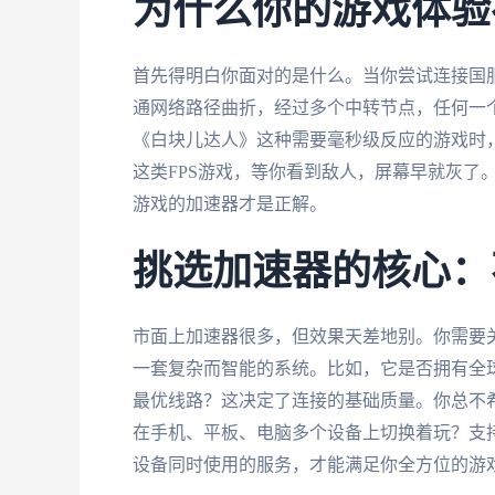
为什么你的游戏体验
首先得明白你面对的是什么。当你尝试连接国
通网络路径曲折，经过多个中转节点，任何一
《白块儿达人》这种需要毫秒级反应的游戏时
这类FPS游戏，等你看到敌人，屏幕早就灰了
游戏的加速器才是正解。
挑选加速器的核心：
市面上加速器很多，但效果天差地别。你需要关
一套复杂而智能的系统。比如，它是否拥有全
最优线路？这决定了连接的基础质量。你总不
在手机、平板、电脑多个设备上切换着玩？支持And
设备同时使用的服务，才能满足你全方位的游