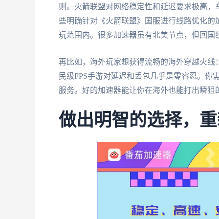
则。火箭联盟对网络稳定性和延迟要求极高，
些明确针对《火箭联盟》国服进行线路优化的
玩范围内。很多加速器虽有北美节点，但回国
再比如，海外玩家想获得流畅的海外穿越火线
民级FPS手游对延迟和丢包几乎是零容忍。你
服务。好的加速器能让你在海外也能打出瞬狙的
做出明智的选择，重