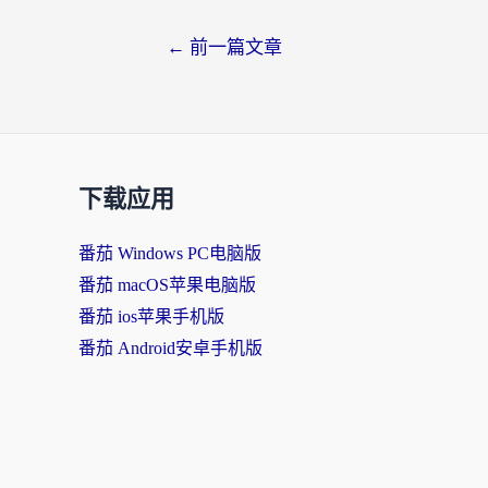
←
前一篇文章
下载应用
番茄 Windows PC电脑版
番茄 macOS苹果电脑版
番茄 ios苹果手机版
番茄 Android安卓手机版