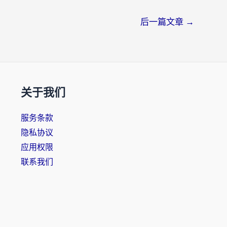
后一篇文章
→
关于我们
服务条款
隐私协议
应用权限
联系我们