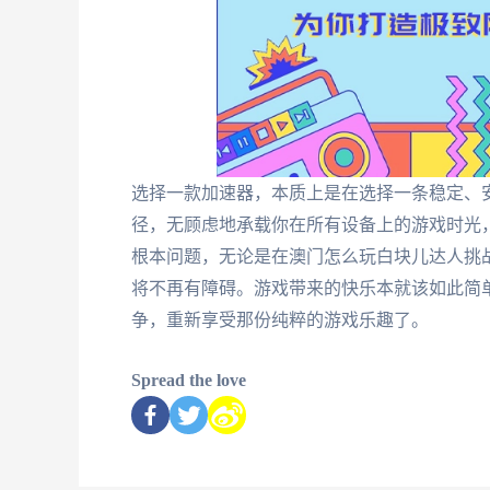
选择一款加速器，本质上是在选择一条稳定、
径，无顾虑地承载你在所有设备上的游戏时光
根本问题，无论是在澳门怎么玩白块儿达人挑
将不再有障碍。游戏带来的快乐本就该如此简
争，重新享受那份纯粹的游戏乐趣了。
Spread the love