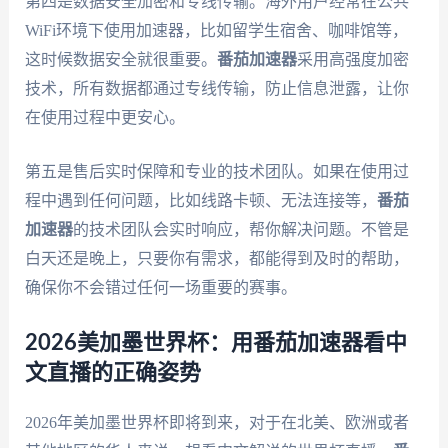
第四是数据安全加密和专线传输。海外用户经常在公共
WiFi环境下使用加速器，比如留学生宿舍、咖啡馆等，
这时候数据安全就很重要。
番茄加速器
采用高强度加密
技术，所有数据都通过专线传输，防止信息泄露，让你
在使用过程中更安心。
第五是售后实时保障和专业的技术团队。如果在使用过
程中遇到任何问题，比如线路卡顿、无法连接等，
番茄
加速器
的技术团队会实时响应，帮你解决问题。不管是
白天还是晚上，只要你有需求，都能得到及时的帮助，
确保你不会错过任何一场重要的赛事。
2026美加墨世界杯：用番茄加速器看中
文直播的正确姿势
2026年美加墨世界杯即将到来，对于在北美、欧洲或者