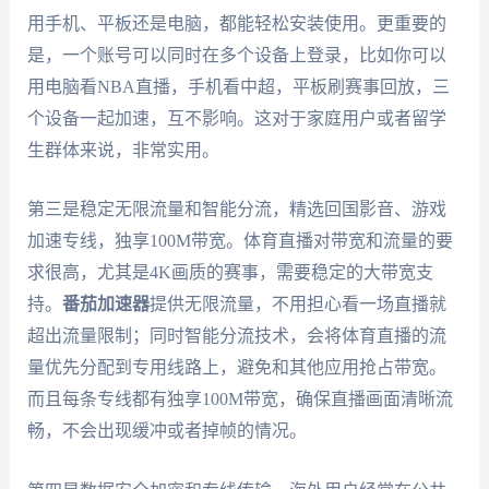
用手机、平板还是电脑，都能轻松安装使用。更重要的
是，一个账号可以同时在多个设备上登录，比如你可以
用电脑看NBA直播，手机看中超，平板刷赛事回放，三
个设备一起加速，互不影响。这对于家庭用户或者留学
生群体来说，非常实用。
第三是稳定无限流量和智能分流，精选回国影音、游戏
加速专线，独享100M带宽。体育直播对带宽和流量的要
求很高，尤其是4K画质的赛事，需要稳定的大带宽支
持。
番茄加速器
提供无限流量，不用担心看一场直播就
超出流量限制；同时智能分流技术，会将体育直播的流
量优先分配到专用线路上，避免和其他应用抢占带宽。
而且每条专线都有独享100M带宽，确保直播画面清晰流
畅，不会出现缓冲或者掉帧的情况。