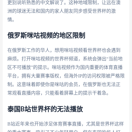
更别说听熟悉的中文解说了。这种地域限制，让远在澳
洲的球迷无法和国内的家人朋友同步感受世界杯的激
情。
俄罗斯咪咕视频的地区限制
在俄罗斯工作的华人，想用咪咕视频看世界杯也会遇到
麻烦。打开咪咕视频的世界杯频道，系统会弹出“当前地
区不可播放”的提示。咪咕视频作为国内重要的体育直播
平台，拥有大量赛事版权，但海外IP的访问权限被严格限
制。这意味着即使你是咪咕的会员，在俄罗斯也无法正
常观看直播内容，只能看着屏幕上的提示干着急。
泰国B站世界杯的无法播放
B站近年来也开始涉足体育赛事直播，尤其是世界杯这样