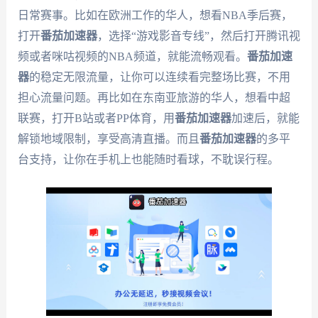
日常赛事。比如在欧洲工作的华人，想看NBA季后赛，
打开
番茄加速器
，选择“游戏影音专线”，然后打开腾讯视
频或者咪咕视频的NBA频道，就能流畅观看。
番茄加速
器
的稳定无限流量，让你可以连续看完整场比赛，不用
担心流量问题。再比如在东南亚旅游的华人，想看中超
联赛，打开B站或者PP体育，用
番茄加速器
加速后，就能
解锁地域限制，享受高清直播。而且
番茄加速器
的多平
台支持，让你在手机上也能随时看球，不耽误行程。