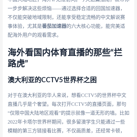
一步步解决这些烦恼——通过选择合适的回国加速器，
不仅能突破地域限制，还能享受稳定流畅的中文解说赛
事体验，尤其是
番茄加速器
的六大核心功能，能完美适
配海外用户的观看需求。
海外看国内体育直播的那些“拦
路虎”
澳大利亚的CCTV5世界杯之困
对于在澳大利亚的华人来说，想看CCTV5的世界杯中文
直播几乎是个奢望。每次打开CCTV5的直播页面，那句
“仅限中国大陆地区观看”的提示就像一道无形的墙。比如
2022年卡塔尔世界杯期间，很多留澳学生只能通过一些
模糊的第三方链接看比赛，不仅画质差，还经常卡顿，