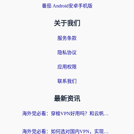
番茄 Android安卓手机版
关于我们
服务条款
隐私协议
应用权限
联系我们
最新资讯
海外党必看：穿梭VPN好用吗？和云帆VPN对比哪个回国效果更好？附真实测评+避坑指南
海外党必看：如何选对国内VPN，实现无缝访问国内资源？