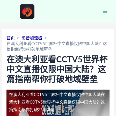
Main
Men
首页
影音加速器
在澳大利亚看CCTV5世界杯中文直播仅限中国大陆？这
篇指南帮你打破地域壁垒
在澳大利亚看CCTV5世界杯
中文直播仅限中国大陆？这
篇指南帮你打破地域壁垒
在澳大利亚看CCTV5世界杯中文直播仅限中国大陆
在
澳大利亚看CCTV5世界杯中文直播仅限中国大陆？这
篇指南帮你打破地域壁垒