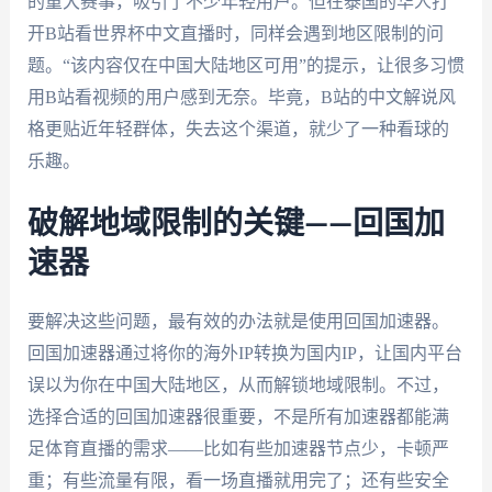
的重大赛事，吸引了不少年轻用户。但在泰国的华人打
开B站看世界杯中文直播时，同样会遇到地区限制的问
题。“该内容仅在中国大陆地区可用”的提示，让很多习惯
用B站看视频的用户感到无奈。毕竟，B站的中文解说风
格更贴近年轻群体，失去这个渠道，就少了一种看球的
乐趣。
破解地域限制的关键——回国加
速器
要解决这些问题，最有效的办法就是使用回国加速器。
回国加速器通过将你的海外IP转换为国内IP，让国内平台
误以为你在中国大陆地区，从而解锁地域限制。不过，
选择合适的回国加速器很重要，不是所有加速器都能满
足体育直播的需求——比如有些加速器节点少，卡顿严
重；有些流量有限，看一场直播就用完了；还有些安全