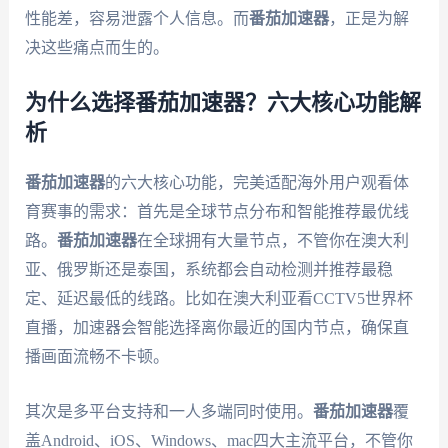
性能差，容易泄露个人信息。而
番茄加速器
，正是为解
决这些痛点而生的。
为什么选择番茄加速器？六大核心功能解
析
番茄加速器
的六大核心功能，完美适配海外用户观看体
育赛事的需求：首先是全球节点分布和智能推荐最优线
路。
番茄加速器
在全球拥有大量节点，不管你在澳大利
亚、俄罗斯还是泰国，系统都会自动检测并推荐最稳
定、延迟最低的线路。比如在澳大利亚看CCTV5世界杯
直播，加速器会智能选择离你最近的国内节点，确保直
播画面流畅不卡顿。
其次是多平台支持和一人多端同时使用。
番茄加速器
覆
盖Android、iOS、Windows、mac四大主流平台，不管你