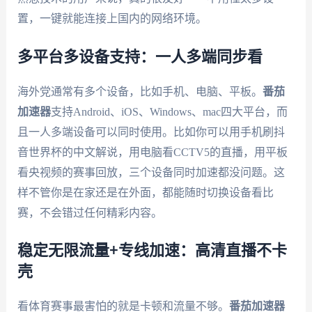
置，一键就能连接上国内的网络环境。
多平台多设备支持：一人多端同步看
海外党通常有多个设备，比如手机、电脑、平板。
番茄
加速器
支持Android、iOS、Windows、mac四大平台，而
且一人多端设备可以同时使用。比如你可以用手机刷抖
音世界杯的中文解说，用电脑看CCTV5的直播，用平板
看央视频的赛事回放，三个设备同时加速都没问题。这
样不管你是在家还是在外面，都能随时切换设备看比
赛，不会错过任何精彩内容。
稳定无限流量+专线加速：高清直播不卡
壳
看体育赛事最害怕的就是卡顿和流量不够。
番茄加速器