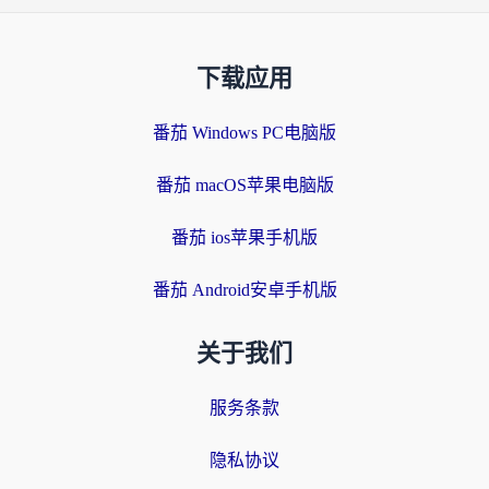
下载应用
番茄 Windows PC电脑版
番茄 macOS苹果电脑版
番茄 ios苹果手机版
番茄 Android安卓手机版
关于我们
服务条款
隐私协议