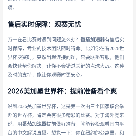
项。
售后实时保障：观赛无忧
万一在看比赛时遇到问题怎么办？
番茄加速器
有售后实
时保障，专业的技术团队随时待命。比如你在看2026世
界杯决赛时，突然出现连接问题，只要联系客服，他们
会快速帮你解决，让你不会错过关键的点球大战。这种
及时的支持，能让你观赛时更安心。
2026美加墨世界杯：提前准备看个爽
说到2026美加墨世界杯，这是第一次由三个国家联合举
办的世界杯，肯定会有很多精彩的比赛。对于海外党来
说，用
番茄加速器
提前做好准备，就能轻松观看国内平
台的中文解说直播。想象一下：你在纽约的公寓里，和