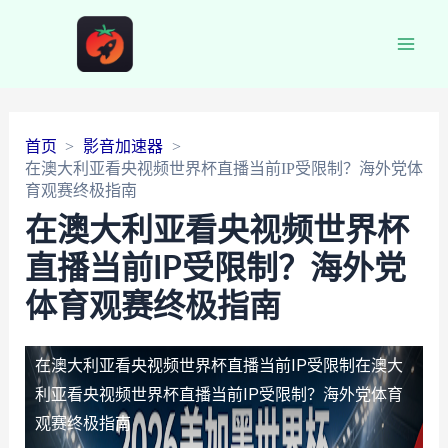
Main
Men
首页
影音加速器
在澳大利亚看央视频世界杯直播当前IP受限制？海外党体
育观赛终极指南
在澳大利亚看央视频世界杯
直播当前IP受限制？海外党
体育观赛终极指南
在澳大利亚看央视频世界杯直播当前IP受限制
在澳大
利亚看央视频世界杯直播当前IP受限制？海外党体育
观赛终极指南