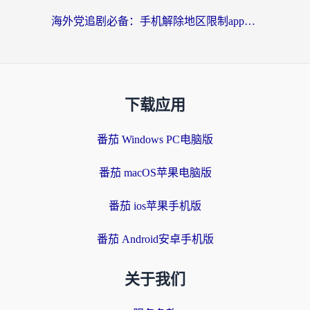
海外党追剧必备：手机解除地区限制app怎么选？解决央视视频&国内剧地区限制全指南
下载应用
番茄 Windows PC电脑版
番茄 macOS苹果电脑版
番茄 ios苹果手机版
番茄 Android安卓手机版
关于我们