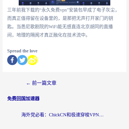
三年前我下载的“永久免费vpn”安装包早成了电子灰尘，
而真正值得留在设备里的，是那把无声打开家门的钥
匙。当悉尼歌剧院的WiFi能无感直连北京胡同的直播
间，地理的隔阂才真正融化在技术流中。
Spread the love
←
前一篇文章
免费回国加速器
海外党必看：ChickCN和极速穿梭VPN好用吗？3招教你选对回国加速器无缝刷国内资源