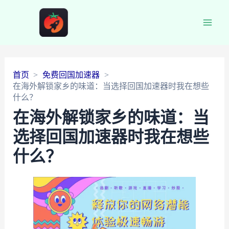
Main
Men
首页
免费回国加速器
在海外解锁家乡的味道：当选择回国加速器时我在想些
什么？
在海外解锁家乡的味道：当
选择回国加速器时我在想些
什么？