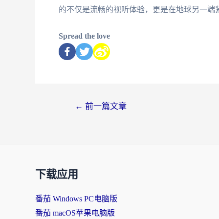
的不仅是流畅的视听体验，更是在地球另一端
Spread the love
←
前一篇文章
下载应用
番茄 Windows PC电脑版
番茄 macOS苹果电脑版