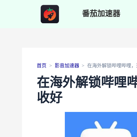
番茄加速器
首页
影音加速器
在海外解锁哔哩哔哩，
在海外解锁哔哩
收好