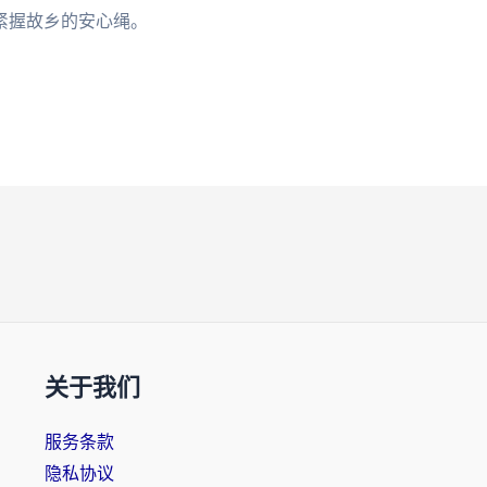
紧握故乡的安心绳。
关于我们
服务条款
隐私协议