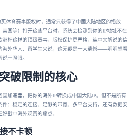
购买体育赛事版权时，通常只获得了中国大陆地区的播放
美国等）打开这些平台时，系统会检测到你的IP地址不在
欧洲杯这样的顶级赛事，版权保护更严格，连中文解说的信
的海外华人、留学生来说，这无疑是一大遗憾——明明想看
解说干瞪眼。
突破限制的核心
国加速器，把你的海外IP转换成中国大陆IP。但不是所有
条件：稳定的连接、足够的带宽、多平台支持，还有数据安
正好戳中海外观赛的痛点。
连接不卡顿