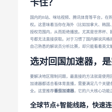
卡住？
国内的B站、咪咕视频、腾讯体育等平台，在
权。这意味着当你在海外（比如加拿大、韩国、
授权范围内，从而拒绝播放。尤其是世界杯、
号都无法直接获取。对于习惯了国内解说风格
自己熟悉的解说员分析比赛，却只能看着英文
选对回国加速器，是
要解决地区限制问题，最直接的方法就是使用回
加速器都适合看体育直播，需要满足几个关键
全。这里推荐
番茄加速器
，它的六大核心功能
全球节点+智能线路，快速