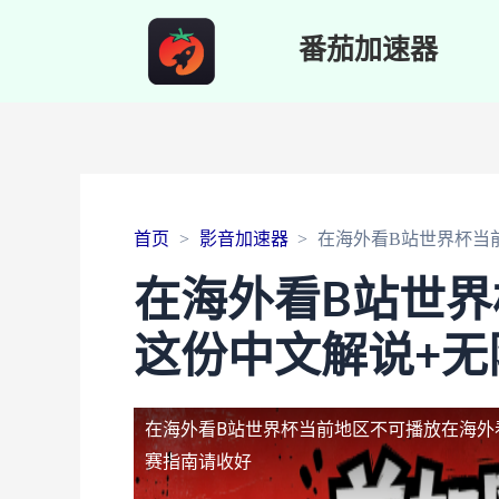
番茄加速器
首页
影音加速器
在海外看B站世界杯当
在海外看B站世
这份中文解说+无
在海外看B站世界杯当前地区不可播放
在海外
赛指南请收好