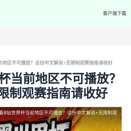
客户端下载
前地区不可播放？这份中文解说+无限制观赛指南请收好
界杯当前地区不可播放？
限制观赛指南请收好
看B站世界杯当前地区不可播放？这份中文解说+无限制观