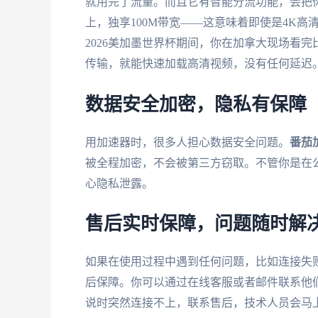
就用完了流量。而且它有智能分流功能，会把
上，独享100M带宽——这意味着即使是4K
2026美加墨世界杯期间，你在加拿大现场看
传输，就能快速加载高清视频，没有任何延迟
数据安全加密，隐私有保障
用加速器时，很多人担心数据安全问题。
番茄
被全程加密，不会被第三方窃取。不管你是在公
心隐私泄露。
售后实时保障，问题随时解
如果在使用过程中遇到任何问题，比如连接失
后保障。你可以通过在线客服或者邮件联系他
说时突然连接不上，联系售后，技术人员会马