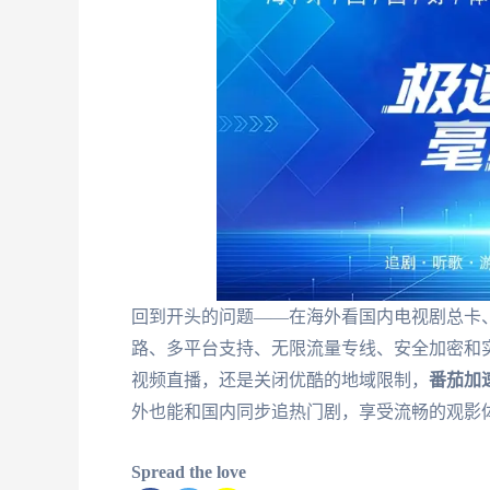
回到开头的问题——在海外看国内电视剧总卡
路、多平台支持、无限流量专线、安全加密和
视频直播，还是关闭优酷的地域限制，
番茄加
外也能和国内同步追热门剧，享受流畅的观影
Spread the love