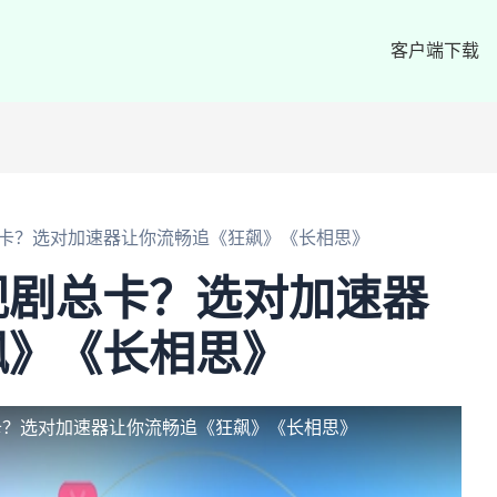
客户端下载
卡？选对加速器让你流畅追《狂飙》《长相思》
视剧总卡？选对加速器
飙》《长相思》
卡？选对加速器让你流畅追《狂飙》《长相思》