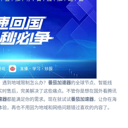
、遇到地域限制怎么办？
番茄加速器
的全球节点、智能线
实时售后，完美解决了这些痛点。不管你是想在国外看腾讯
速器
都能满足你的需求。现在就试试
番茄加速器
，让你在海
体验，再也不用因为地域和网络问题错过喜欢的内容了。