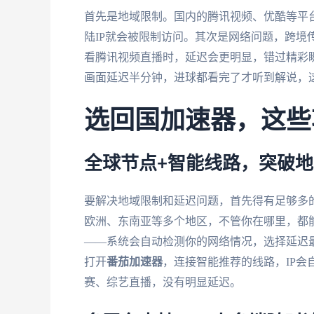
首先是地域限制。国内的腾讯视频、优酷等平台
陆IP就会被限制访问。其次是网络问题，跨境
看腾讯视频直播时，延迟会更明显，错过精彩
画面延迟半分钟，进球都看完了才听到解说，
选回国加速器，这些
全球节点+智能线路，突破
要解决地域限制和延迟问题，首先得有足够多
欧洲、东南亚等多个地区，不管你在哪里，都
——系统会自动检测你的网络情况，选择延迟
打开
番茄加速器
，连接智能推荐的线路，IP
赛、综艺直播，没有明显延迟。