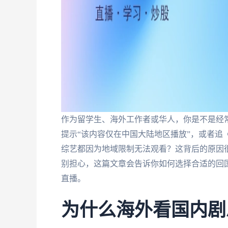
作为留学生、海外工作者或华人，你是不是经
提示“该内容仅在中国大陆地区播放”，或者追
综艺都因为地域限制无法观看？这背后的原因
别担心，这篇文章会告诉你如何选择合适的回
直播。
为什么海外看国内剧