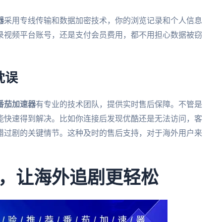
器
采用专线传输和数据加密技术，你的浏览记录和个人信息
录视频平台账号，还是支付会员费用，都不用担心数据被窃
耽误
番茄加速器
有专业的技术团队，提供实时售后保障。不管是
能快速得到解决。比如你连接后发现优酷还是无法访问，客
错过剧的关键情节。这种及时的售后支持，对于海外用户来
，让海外追剧更轻松