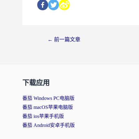
←
前一篇文章
下载应用
番茄 Windows PC电脑版
番茄 macOS苹果电脑版
番茄 ios苹果手机版
番茄 Android安卓手机版