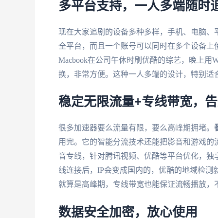
多平台支持，一人多端随时
现在大家追剧的设备多种多样，手机、电脑、
全平台，而且一个账号可以同时在多个设备上使
Macbook在公司午休时刷优酷的综艺，晚上用
换，非常方便。这种一人多端的设计，特别适
稳定无限流量+专线带宽，
很多加速器要么流量有限，要么高峰期拥堵。
用完。它的智能分流技术还能把影音和游戏的
音专线，针对腾讯视频、优酷等平台优化，独享
线连接后，IP会变成国内的，优酷的地域检测
就算是高峰期，专线带宽也能保证流畅播放，
数据安全加密，放心使用