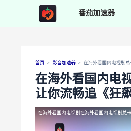
番茄加速器
首页
影音加速器
在海外看国内电视剧总
在海外看国内电
让你流畅追《狂
在海外看国内电视剧
在海外看国内电视剧总