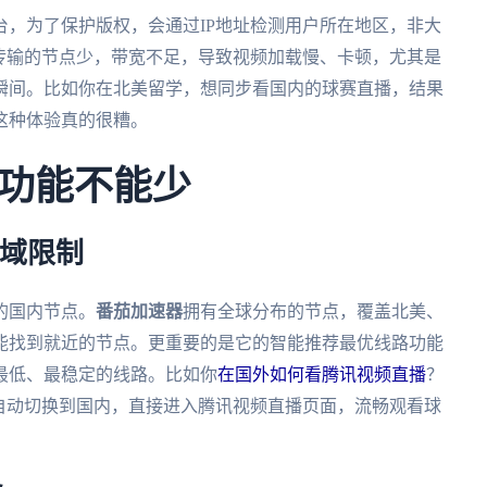
，为了保护版权，会通过IP地址检测用户所在地区，非大
传输的节点少，带宽不足，导致视频加载慢、卡顿，尤其是
瞬间。比如你在北美留学，想同步看国内的球赛直播，结果
这种体验真的很糟。
功能不能少
地域限制
的国内节点。
番茄加速器
拥有全球分布的节点，覆盖北美、
能找到就近的节点。更重要的是它的智能推荐最优线路功能
最低、最稳定的线路。比如你
在国外如何看腾讯视频直播
？
会自动切换到国内，直接进入腾讯视频直播页面，流畅观看球