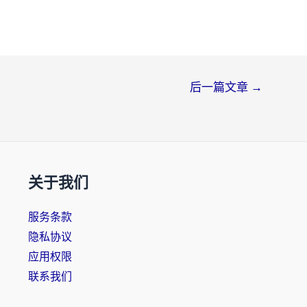
后一篇文章
→
关于我们
服务条款
隐私协议
应用权限
联系我们