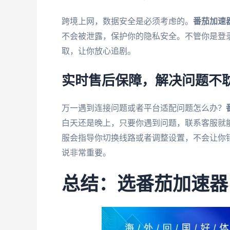
跨境上网，数据安全是必须考虑的。
番茄加速
不会被泄露，保护你的隐私安全。不管你是登
取，让你放心追剧。
实时售后保障，解决问题不
万一遇到连接问题或者平台适配问题怎么办？
白天还是晚上，只要你遇到问题，联系客服就
服会指导你切换线路或者调整设置，不会让你
说非常重要。
总结：选番茄加速器