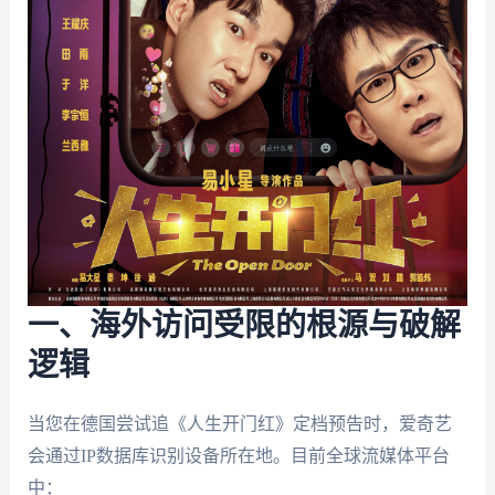
一、海外访问受限的根源与破解
逻辑
当您在德国尝试追《人生开门红》定档预告时，爱奇艺
会通过IP数据库识别设备所在地。目前全球流媒体平台
中：