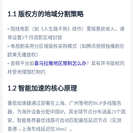
1.1 版权方的地域分割策略
• 院线电影（如《人生路不熟》续作）需保票房收入，通
常设置3个月观影区域封锁
• 电视剧采用分区域版权采购模式（如腾讯视频独播剧在
欧美无播放权）
• 音频平台如
喜马拉雅地区限制怎么办
？其有声书版权同
样受地理围栏制约
1.2 智能加速的核心原理
番茄加速器通过部署在上海、广州等地的BGP多线服务
器，为海外设备分配中国IP。其全球节点分布涵盖23个国
家，智能推荐最优线路可自动匹配最低延迟节点（实测
香港→上海专线延迟仅38ms）。