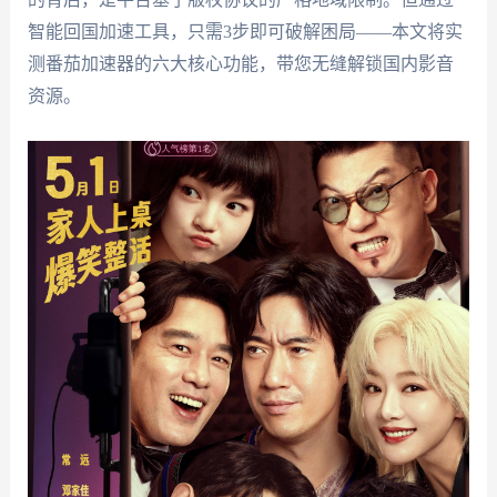
智能回国加速工具，只需3步即可破解困局——本文将实
测番茄加速器的六大核心功能，带您无缝解锁国内影音
资源。