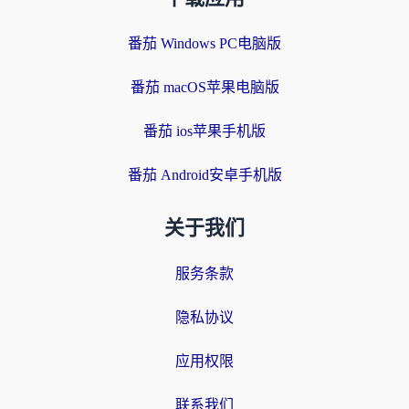
番茄 Windows PC电脑版
番茄 macOS苹果电脑版
番茄 ios苹果手机版
番茄 Android安卓手机版
关于我们
服务条款
隐私协议
应用权限
联系我们