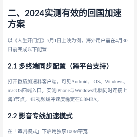
二、2024实测有效的回国加速
方案
以《人生开门红》5月1日上映为例，海外用户需在4月30
日前完成以下配置：
2.1 多终端同步配置（跨平台支持）
打开番茄加速器客户端，可见Android、iOS、Windows、
macOS四端入口。实测iPhone与Windows电脑同时连接上
海3节点，4K视频缓冲速度稳定在6.8MB/s。
2.2 影音专线加速模式
在「追剧模式」下启用独享100M带宽：