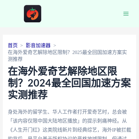
Main
Men
首页
影音加速器
在海外爱奇艺解除地区限制？2025最全回国加速方案实
测推荐
在海外爱奇艺解除地区限
制？2024最全回国加速方案
实测推荐
身处海外的留学生、华人工作者打开爱奇艺时，总会被
「该内容仅限中国大陆地区播放」的提示刺痛神经。从
《人生开门红》这类院线新片到经典综艺，海外IP被拦截
的背后，是平台基于版权协议的严格地域限制。但通过