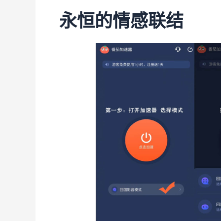
永恒的情感联结