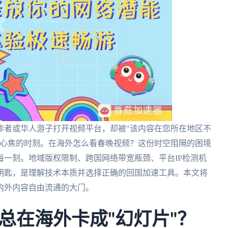
作者或华人游子打开视频平台，却被"该内容在您所在地区不
人心焦的时刻。在海外怎么看春晚视频？这份时空阻隔的困境
一刻。地域版权限制、跨国网络带宽瓶颈、平台IP检测机
钥匙，是理解技术本质并选择正确的回国加速工具。本文将
内外内容自由流通的大门。
总在海外卡成"幻灯片"？