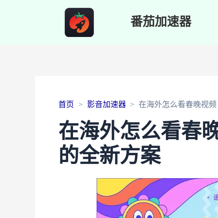
番茄加速器
首页
影音加速器
在海外怎么看春晚视频
在海外怎么看春
的全新方案