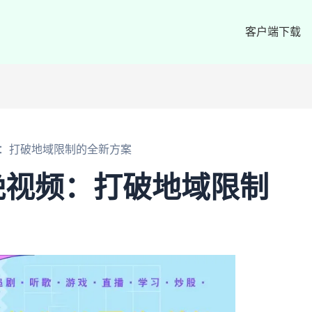
客户端下载
：打破地域限制的全新方案
晚视频：打破地域限制