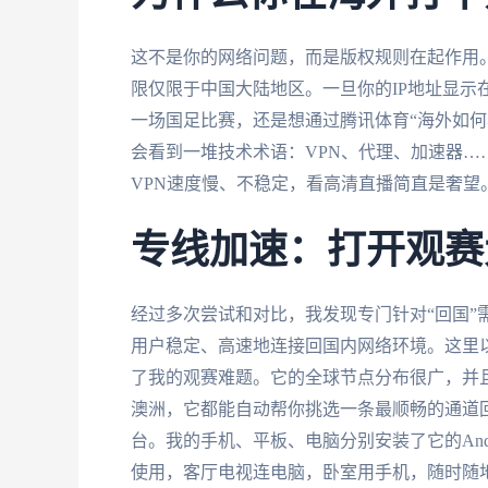
这不是你的网络问题，而是版权规则在起作用
限仅限于中国大陆地区。一旦你的IP地址显示
一场国足比赛，还是想通过腾讯体育“海外如何
会看到一堆技术术语：VPN、代理、加速器
VPN速度慢、不稳定，看高清直播简直是奢望
专线加速：打开观赛
经过多次尝试和对比，我发现专门针对“回国”
用户稳定、高速地连接回国内网络环境。这里
了我的观赛难题。它的全球节点分布很广，并
澳洲，它都能自动帮你挑选一条最顺畅的通道
台。我的手机、平板、电脑分别安装了它的Andro
使用，客厅电视连电脑，卧室用手机，随时随