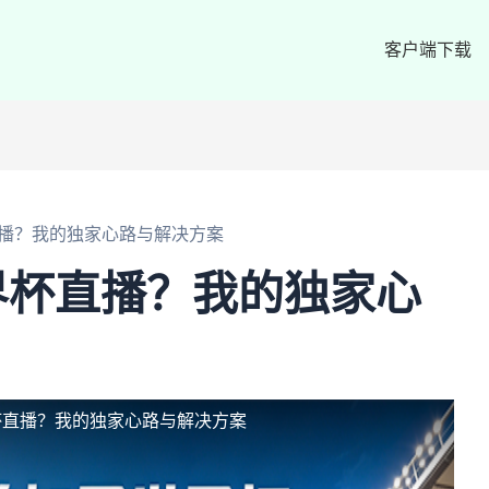
客户端下载
播？我的独家心路与解决方案
界杯直播？我的独家心
杯直播？我的独家心路与解决方案