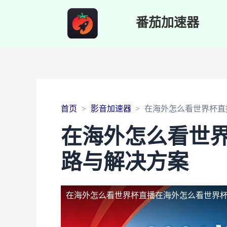
番茄加速器
首页
影音加速器
在海外怎么看世界杯直
在海外怎么看世
路与解决方案
在海外怎么看世界杯直播
在海外怎么看世界