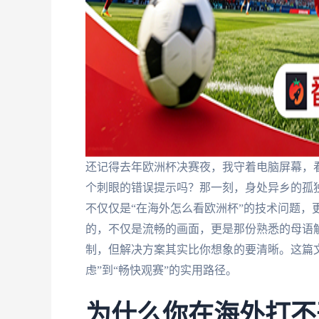
还记得去年欧洲杯决赛夜，我守着电脑屏幕，
个刺眼的错误提示吗？那一刻，身处异乡的孤独
不仅仅是“在海外怎么看欧洲杯”的技术问题，
的，不仅是流畅的画面，更是那份熟悉的母语
制，但解决方案其实比你想象的要清晰。这篇
虑”到“畅快观赛”的实用路径。
为什么你在海外打不