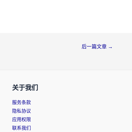
后一篇文章
→
关于我们
服务条款
隐私协议
应用权限
联系我们