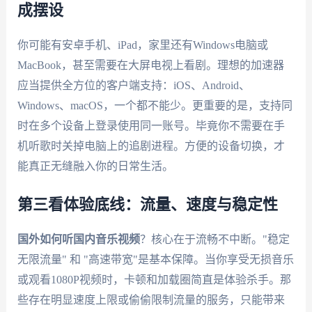
成摆设
你可能有安卓手机、iPad，家里还有Windows电脑或
MacBook，甚至需要在大屏电视上看剧。理想的加速器
应当提供全方位的客户端支持：iOS、Android、
Windows、macOS，一个都不能少。更重要的是，支持同
时在多个设备上登录使用同一账号。毕竟你不需要在手
机听歌时关掉电脑上的追剧进程。方便的设备切换，才
能真正无缝融入你的日常生活。
第三看体验底线：流量、速度与稳定性
国外如何听国内音乐视频
？核心在于流畅不中断。"稳定
无限流量" 和 "高速带宽"是基本保障。当你享受无损音乐
或观看1080P视频时，卡顿和加载圈简直是体验杀手。那
些存在明显速度上限或偷偷限制流量的服务，只能带来