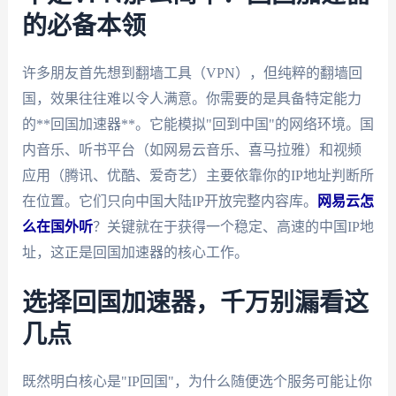
的必备本领
许多朋友首先想到翻墙工具（VPN），但纯粹的翻墙回
国，效果往往难以令人满意。你需要的是具备特定能力
的**回国加速器**。它能模拟"回到中国"的网络环境。国
内音乐、听书平台（如网易云音乐、喜马拉雅）和视频
应用（腾讯、优酷、爱奇艺）主要依靠你的IP地址判断所
在位置。它们只向中国大陆IP开放完整内容库。
网易云怎
么在国外听
？关键就在于获得一个稳定、高速的中国IP地
址，这正是回国加速器的核心工作。
选择回国加速器，千万别漏看这
几点
既然明白核心是"IP回国"，为什么随便选个服务可能让你