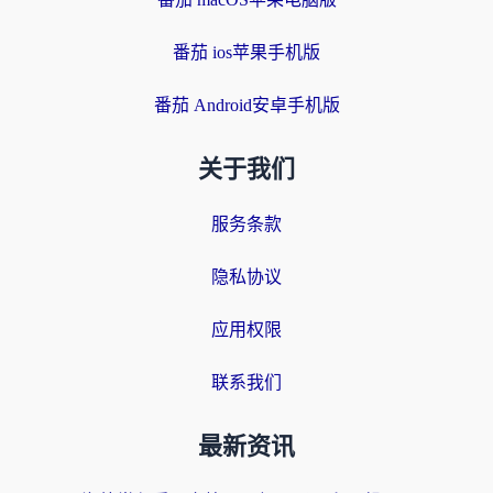
番茄 ios苹果手机版
番茄 Android安卓手机版
关于我们
服务条款
隐私协议
应用权限
联系我们
最新资讯