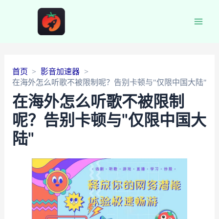
Main
Men
首页
影音加速器
在海外怎么听歌不被限制呢？告别卡顿与"仅限中国大陆"
在海外怎么听歌不被限制
呢？告别卡顿与"仅限中国大
陆"