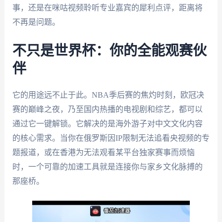
事，还是在咪咕视频聆听专业嘉宾的犀利点评，距离将
不再是问题。
不只是世界杯：你的全能观赛伙
伴
它的用途远不止于此。NBA季后赛的焦灼时刻，欧冠决
赛的巅峰之夜，乃至国内热播的电视剧和综艺，都可以
通过它一键解锁。它解决的是海外游子对中文文化内容
的核心需求。当你在俄罗斯因IP限制无法追看央视频的专
题报道，或在香港为无法观看某平台独家赛事而烦恼
时，一个可靠的加速工具就是连接你与家乡文化脉搏的
那座桥。