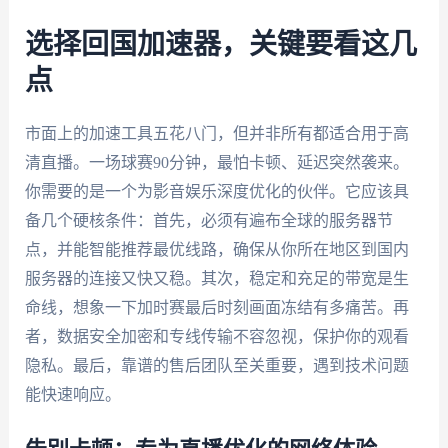
选择回国加速器，关键要看这几
点
市面上的加速工具五花八门，但并非所有都适合用于高
清直播。一场球赛90分钟，最怕卡顿、延迟突然袭来。
你需要的是一个为影音娱乐深度优化的伙伴。它应该具
备几个硬核条件：首先，必须有遍布全球的服务器节
点，并能智能推荐最优线路，确保从你所在地区到国内
服务器的连接又快又稳。其次，稳定和充足的带宽是生
命线，想象一下加时赛最后时刻画面冻结有多痛苦。再
者，数据安全加密和专线传输不容忽视，保护你的观看
隐私。最后，靠谱的售后团队至关重要，遇到技术问题
能快速响应。