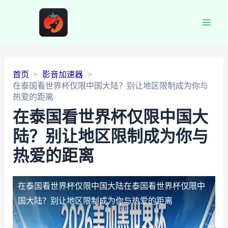
Main
Men
首页
影音加速器
在泰国看世界杯仅限中国大陆？别让地区限制成为你与
热爱的距离
在泰国看世界杯仅限中国大
陆？别让地区限制成为你与
热爱的距离
在泰国看世界杯仅限中国大陆
在泰国看世界杯仅限中
国大陆？别让地区限制成为你与热爱的距离