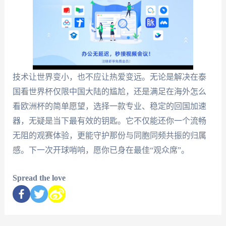
技术让世界变小，也不应让热爱变远。无论是解决在泰
国看世界杯仅限中国大陆的尴尬，还是满足在海外怎么
看欧洲杯的简单愿望，选择一款专业、稳定的回国加速
器，无疑是当下最有效的钥匙。它不仅能还你一个流畅
无阻的观赛体验，更能守护那份与同胞同频共振的归属
感。下一次开球哨响，愿你已身在最佳“观众席”。
Spread the love