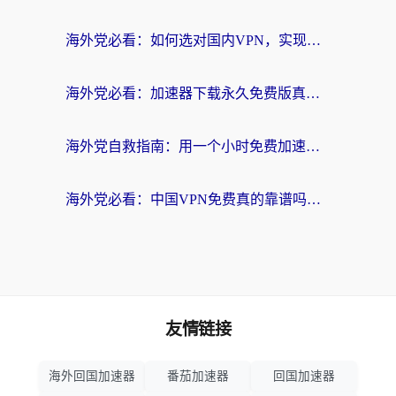
海外党必看：如何选对国内VPN，实现无缝访问国内资源？
海外党必看：加速器下载永久免费版真的存在吗？教你无缝访问国内资源的正确姿势
海外党自救指南：用一个小时免费加速器，轻松打破国内资源访问壁垒？
海外党必看：中国VPN免费真的靠谱吗？手把手教你选对回国加速器
友情链接
海外回国加速器
番茄加速器
回国加速器