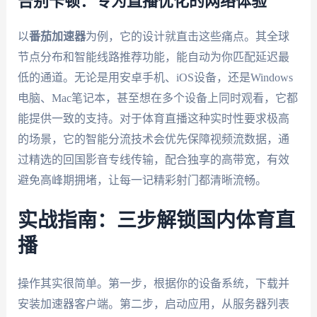
告别卡顿：专为直播优化的网络体验
以
番茄加速器
为例，它的设计就直击这些痛点。其全球
节点分布和智能线路推荐功能，能自动为你匹配延迟最
低的通道。无论是用安卓手机、iOS设备，还是Windows
电脑、Mac笔记本，甚至想在多个设备上同时观看，它都
能提供一致的支持。对于体育直播这种实时性要求极高
的场景，它的智能分流技术会优先保障视频流数据，通
过精选的回国影音专线传输，配合独享的高带宽，有效
避免高峰期拥堵，让每一记精彩射门都清晰流畅。
实战指南：三步解锁国内体育直
播
操作其实很简单。第一步，根据你的设备系统，下载并
安装加速器客户端。第二步，启动应用，从服务器列表