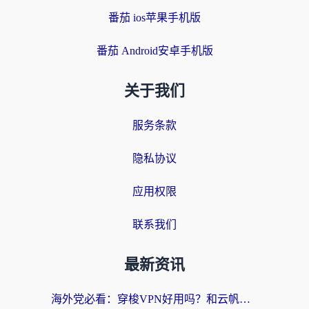
番茄 ios苹果手机版
番茄 Android安卓手机版
关于我们
服务条款
隐私协议
应用权限
联系我们
最新资讯
海外党必看：穿梭VPN好用吗？和云帆VPN对比哪个回国效果更好？附真实测评+避坑指南