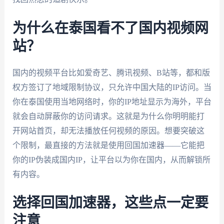
为什么在泰国看不了国内视频网
站？
国内的视频平台比如爱奇艺、腾讯视频、B站等，都和版
权方签订了地域限制协议，只允许中国大陆的IP访问。当
你在泰国使用当地网络时，你的IP地址显示为海外，平台
就会自动屏蔽你的访问请求。这就是为什么你明明能打
开网站首页，却无法播放任何视频的原因。想要突破这
个限制，最直接的方法就是使用回国加速器——它能把
你的IP伪装成国内IP，让平台以为你在国内，从而解锁所
有内容。
选择回国加速器，这些点一定要
注意