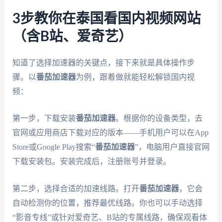
3步教你在泰国看国内视频网站
（含B站、爱奇艺）
知道了选择加速器的关键点，接下来就是具体操作步
骤。以
番茄加速器
为例，跟着做就能轻松解锁国内视
频：
第一步，下载安装
番茄加速器
。根据你的设备类型，去
官网或应用商店下载对应的版本——手机用户可以在App
Store或Google Play搜索“
番茄加速器
”，电脑用户直接官网
下载安装包。安装完成后，注册账号并登录。
第二步，选择合适的加速线路。打开
番茄加速器
，它会
自动检测你的位置，推荐最优线路。你也可以手动选择
“影音专线”或针对爱奇艺、B站的专属线路，确保观看体