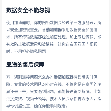
数据安全不能忽视
使用加速器时，你的网络数据会经过第三方服务器，所
以安全加密很重要。
番茄加速器
采用数据安全加密技
术，所有传输数据都经过加密处理，加上专线传输，能
有效防止数据泄露和被监控，让你在泰国看国内视频
时，不用担心隐私问题。
靠谱的售后保障
万一遇到连接问题怎么办？
番茄加速器
有售后实时保
障，专业的技术团队24小时在线，不管你是在泰国的凌
晨还是下午，只要遇到问题，都能快速得到解决。比如
连接失败、视频卡顿等，技术人员会帮你排查原因，指
导你调整设置，确保你能顺利观看。