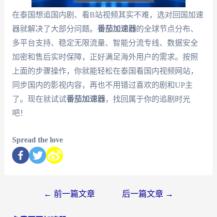
在泰国想追国内剧、看B站视频其实不难，选对回国加速
器就解决了大部分问题。
番茄加速器
的全球节点分布、
多平台支持、稳定无限流量、智能分流专线、数据安全
加密和售后实时保障，正好满足海外用户的需求。按照
上面的步骤操作，你就能轻松在泰国看国内视频网站，
同步国内的影视内容，再也不用错过喜欢的剧和UP主
了。现在就试试
番茄加速器
，找回属于你的追剧时光
吧！
Spread the love
←
前一篇文章
后一篇文章
→