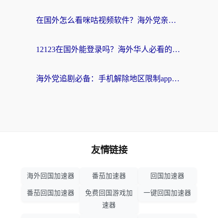
在国外怎么看咪咕视频软件？海外党亲测有效的回国加速方案
12123在国外能登录吗？海外华人必看的回国加速实用指南
海外党追剧必备：手机解除地区限制app怎么选？解决央视视频&国内剧地区限制全指南
友情链接
海外回国加速器
番茄加速器
回国加速器
番茄回国加速器
免费回国游戏加
一键回国加速器
速器