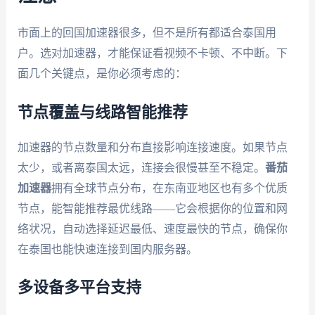
市面上的回国加速器很多，但不是所有都适合泰国用
户。选对加速器，才能保证看视频不卡顿、不中断。下
面几个关键点，是你必须考虑的：
节点覆盖与线路智能推荐
加速器的节点数量和分布直接影响连接速度。如果节点
太少，或者离泰国太远，连接会很慢甚至不稳定。
番茄
加速器
拥有全球节点分布，在东南亚地区也有多个优质
节点，能智能推荐最优线路——它会根据你的位置和网
络状况，自动选择延迟最低、速度最快的节点，确保你
在泰国也能快速连接到国内服务器。
多设备多平台支持