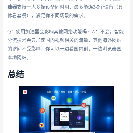
速器
支持一人多端设备同时用，最多能连3-5个设备（具
体看套餐），满足你不同场景的需求。
Q：使用加速器会影响其他网络功能吗？A：不会，智能
分流技术会只加速国内视频相关的流量，其他海外网站
的访问不受影响，你可以一边看国内剧，一边浏览泰国
本地网站。
总结