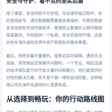
安全与守护：看不见的坚实后盾
除了速度，安全同样不可忽视。在加速传输过程中，你
的游戏账号、通讯数据都需要被妥善保护。可靠的数据
安全加密和专线传输技术，能够防止数据在公网中被窥
探或篡改，为你提供一个私密、安全的游戏环境。这是
对你在海外虚拟世界中资产和隐私的基本尊重。
最后，但绝非最不重要的，是售后实时保障。遇到无法
连接、突然高延迟等棘手问题时，一个专业、响应迅速
的技术团队能为你节省大量时间和精力。他们能提供针
对性的解决方案，而不是千篇一律的自动回复。这种保
障让你在海外玩游戏时心里更有底。
从选择到畅玩：你的行动路线图