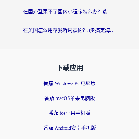
在国外登录不了国内小程序怎么办？选对回国加速器，轻松解锁国内资源
在美国怎么用酷我听周杰伦？3步搞定海外听歌难题
下载应用
番茄 Windows PC电脑版
番茄 macOS苹果电脑版
番茄 ios苹果手机版
番茄 Android安卓手机版