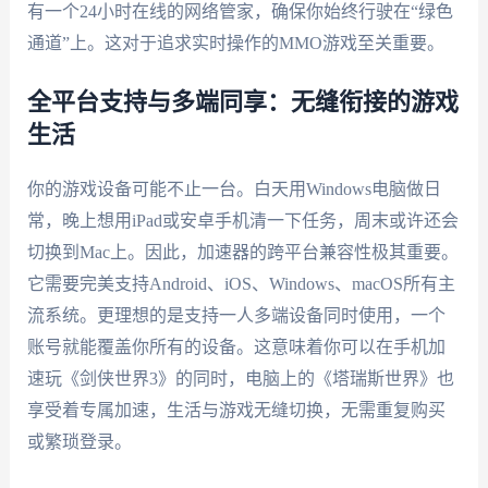
有一个24小时在线的网络管家，确保你始终行驶在“绿色
通道”上。这对于追求实时操作的MMO游戏至关重要。
全平台支持与多端同享：无缝衔接的游戏
生活
你的游戏设备可能不止一台。白天用Windows电脑做日
常，晚上想用iPad或安卓手机清一下任务，周末或许还会
切换到Mac上。因此，加速器的跨平台兼容性极其重要。
它需要完美支持Android、iOS、Windows、macOS所有主
流系统。更理想的是支持一人多端设备同时使用，一个
账号就能覆盖你所有的设备。这意味着你可以在手机加
速玩《剑侠世界3》的同时，电脑上的《塔瑞斯世界》也
享受着专属加速，生活与游戏无缝切换，无需重复购买
或繁琐登录。