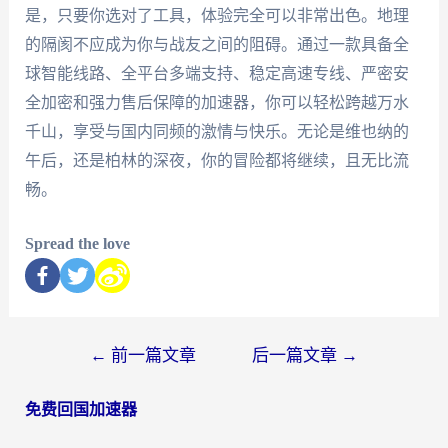
是，只要你选对了工具，体验完全可以非常出色。地理
的隔阂不应成为你与战友之间的阻碍。通过一款具备全
球智能线路、全平台多端支持、稳定高速专线、严密安
全加密和强力售后保障的加速器，你可以轻松跨越万水
千山，享受与国内同频的激情与快乐。无论是维也纳的
午后，还是柏林的深夜，你的冒险都将继续，且无比流
畅。
Spread the love
←
前一篇文章
后一篇文章
→
免费回国加速器