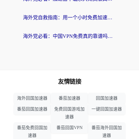
海外党自救指南：用一个小时免费加速器，轻松打破国内资源访问壁垒？
海外党必看：中国VPN免费真的靠谱吗？手把手教你选对回国加速器
友情链接
海外回国加速器
番茄加速器
回国加速器
番茄回国加速器
免费回国游戏加
一键回国加速器
速器
番茄免费回国加
番茄回国VPN
番茄海外回国加
速器
速器