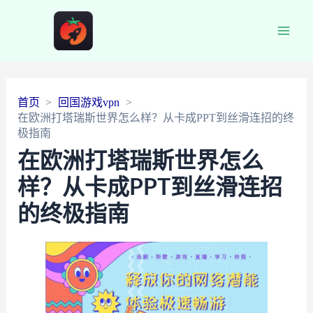
Main
Men
首页
回国游戏vpn
在欧洲打塔瑞斯世界怎么样？从卡成PPT到丝滑连招的终
极指南
在欧洲打塔瑞斯世界怎么
样？从卡成PPT到丝滑连招
的终极指南