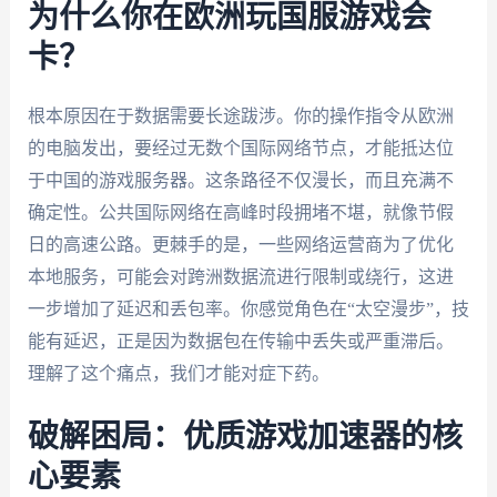
为什么你在欧洲玩国服游戏会
卡？
根本原因在于数据需要长途跋涉。你的操作指令从欧洲
的电脑发出，要经过无数个国际网络节点，才能抵达位
于中国的游戏服务器。这条路径不仅漫长，而且充满不
确定性。公共国际网络在高峰时段拥堵不堪，就像节假
日的高速公路。更棘手的是，一些网络运营商为了优化
本地服务，可能会对跨洲数据流进行限制或绕行，这进
一步增加了延迟和丢包率。你感觉角色在“太空漫步”，技
能有延迟，正是因为数据包在传输中丢失或严重滞后。
理解了这个痛点，我们才能对症下药。
破解困局：优质游戏加速器的核
心要素