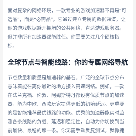
面对复杂的网络环境，一款专业的游戏加速器不再是“可
选品”，而是“必需品”。它通过建立专属的数据通道，让
你的游戏数据避开拥堵的公共网络，直达游戏服务器。
但并非所有加速器都能胜任。你需要关注几个硬核指
标。
全球节点与智能线路：你的专属网络导航
节点数量和质量是加速器的基石。广泛的全球节点分布
意味着能在离你最近的地方接入高速网络。例如，一款
在法兰克福、伦敦、阿姆斯特丹都设有优质节点的加速
器，能为中欧、西欧玩家提供更低的初始延迟。更重要
的是智能推荐最优线路的功能。优秀的加速器能实时监
测各条线路的负载、延迟和稳定性，自动为你切换到当
前最快、最稳的那一条。你无需手动反复测试，就像拥