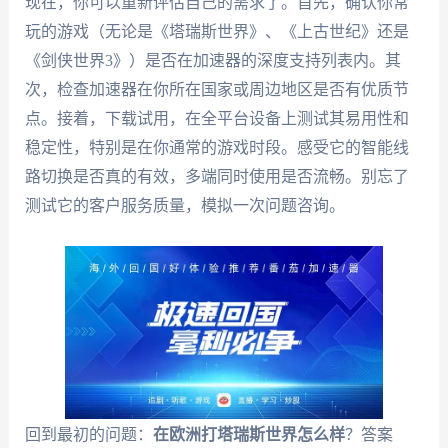
现在，你可以重新评估自己的需求了。首先，确认你常
玩的游戏（无论是《塔瑞斯世界》、《上古世纪》还是
《剑侠世界3》）是否在加速器的深度支持列表内。其
次，检查加速器在你所在国家或周边地区是否有优质节
点。接着，下载试用，在全平台设备上测试其易用性和
稳定性，特别是在你通常的游戏时段。感受它的智能线
路切换是否真的有效，多端同时使用是否流畅。别忘了
测试它的客户服务质量，模拟一次问题咨询。
回到最初的问题：
在欧洲打塔瑞斯世界怎么样
？答案