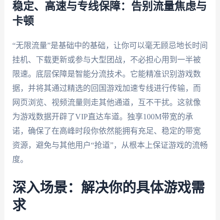
稳定、高速与专线保障：告别流量焦虑与
卡顿
“无限流量”是基础中的基础，让你可以毫无顾忌地长时间
挂机、下载更新或参与大型团战，不必担心用到一半被
限速。底层保障是智能分流技术。它能精准识别游戏数
据，并将其通过精选的回国游戏加速专线进行传输，而
网页浏览、视频流量则走其他通道，互不干扰。这就像
为游戏数据开辟了VIP直达车道。独享100M带宽的承
诺，确保了在高峰时段你依然能拥有充足、稳定的带宽
资源，避免与其他用户“抢道”，从根本上保证游戏的流畅
度。
深入场景：解决你的具体游戏需
求