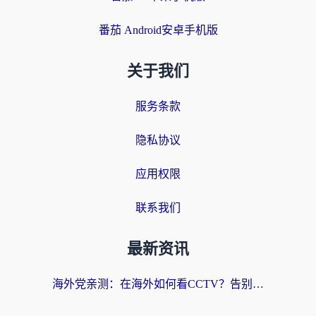
番茄 Android安卓手机版
关于我们
服务条款
隐私协议
应用权限
联系我们
最新资讯
海外党亲测：在海外如何看CCTV？告别“仅限大陆播放”的实用指南