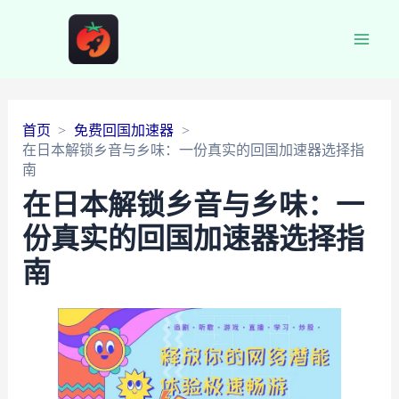
Main
Men
首页
免费回国加速器
在日本解锁乡音与乡味：一份真实的回国加速器选择指
南
在日本解锁乡音与乡味：一
份真实的回国加速器选择指
南