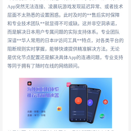
App突然无法连接、凌晨玩游戏发现延迟异常、或者技术
层面不太熟悉的设置困惑。此时及时的**售后实时保障
和专业技术团队**就显得不可或缺。这并非空洞承诺，
而是解决日本用户专属问题的实际支持体系。专业团队
深谙**华人常用的日本IP访问工具**特点，对各类平台的
阻断规则实时掌握，能够快速提供精准解决方法。无论
是优化节点配置还是解决具体App的连通问题，专业支持
等同于拥有了随时在线的网络顾问。