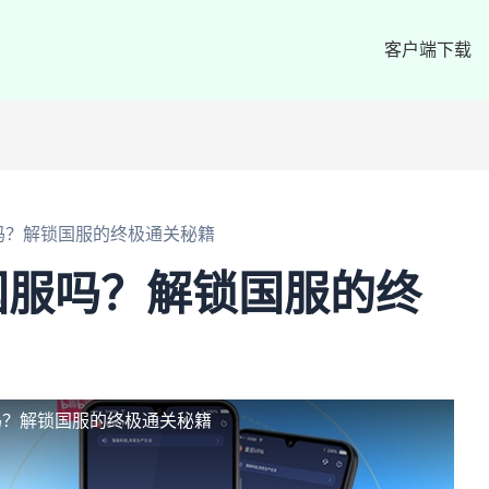
客户端下载
吗？解锁国服的终极通关秘籍
国服吗？解锁国服的终
吗？解锁国服的终极通关秘籍