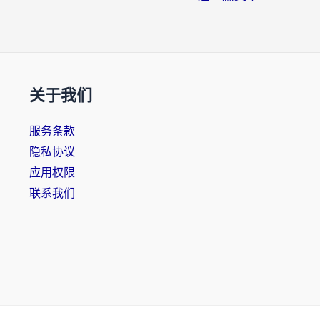
关于我们
服务条款
隐私协议
应用权限
联系我们