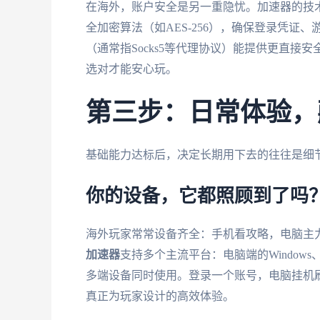
在海外，账户安全是另一重隐忧。加速器的技
全加密算法（如AES-256），确保登录凭
（通常指Socks5等代理协议）能提供更直
选对才能安心玩。
第三步：日常体验，
基础能力达标后，决定长期用下去的往往是细节
你的设备，它都照顾到了吗
海外玩家常常设备齐全：手机看攻略，电脑主
加速器
支持多个主流平台：电脑端的Windows、
多端设备同时使用。登录一个账号，电脑挂机
真正为玩家设计的高效体验。