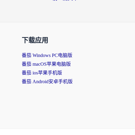
下载应用
番茄 Windows PC电脑版
番茄 macOS苹果电脑版
番茄 ios苹果手机版
番茄 Android安卓手机版