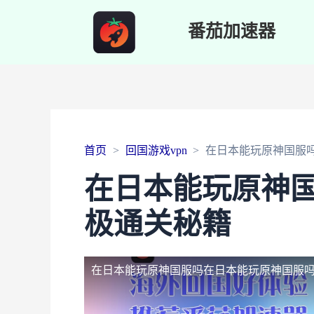
番茄加速器
首页
回国游戏vpn
在日本能玩原神国服
在日本能玩原神
极通关秘籍
在日本能玩原神国服吗
在日本能玩原神国服