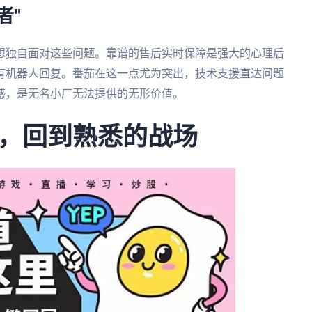
者"
想独自面对这些问题。靠谱的售后实时保障是强大的心理后
只有机器人回复。番茄在这一点尤为突出，技术支援直达问题
感，是无名小厂无法提供的无形价值。
，回到熟悉的战场