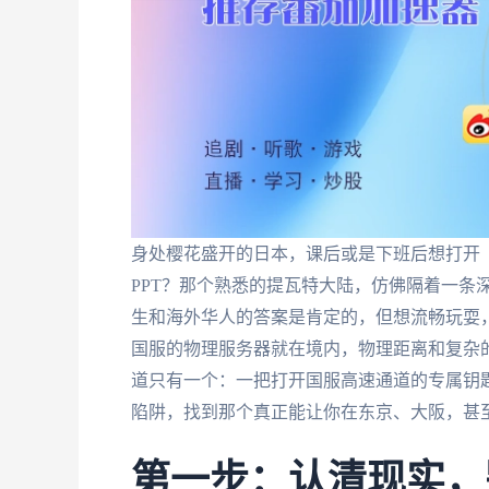
身处樱花盛开的日本，课后或是下班后想打开
PPT？那个熟悉的提瓦特大陆，仿佛隔着一条
生和海外华人的答案是肯定的，但想流畅玩耍
国服的物理服务器就在境内，物理距离和复杂
道只有一个：一把打开国服高速通道的专属钥
陷阱，找到那个真正能让你在东京、大阪，甚
第一步：认清现实，