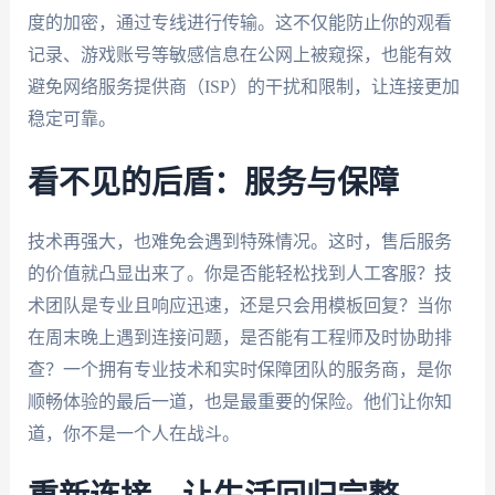
度的加密，通过专线进行传输。这不仅能防止你的观看
记录、游戏账号等敏感信息在公网上被窥探，也能有效
避免网络服务提供商（ISP）的干扰和限制，让连接更加
稳定可靠。
看不见的后盾：服务与保障
技术再强大，也难免会遇到特殊情况。这时，售后服务
的价值就凸显出来了。你是否能轻松找到人工客服？技
术团队是专业且响应迅速，还是只会用模板回复？当你
在周末晚上遇到连接问题，是否能有工程师及时协助排
查？一个拥有专业技术和实时保障团队的服务商，是你
顺畅体验的最后一道，也是最重要的保险。他们让你知
道，你不是一个人在战斗。