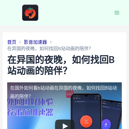
Main
Men
首页
影音加速器
在异国的夜晚，如何找回B站动画的陪伴？
在异国的夜晚，如何找回B
站动画的陪伴？
在国外如何看b站动画
在异国的夜晚，如何找回B站动
画的陪伴？