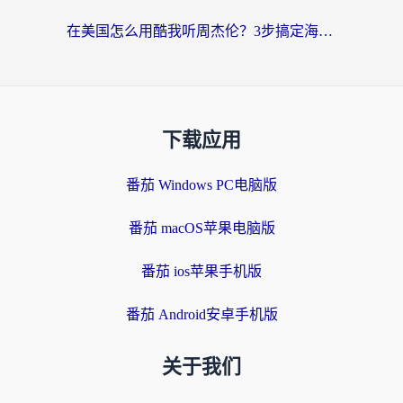
在美国怎么用酷我听周杰伦？3步搞定海外听歌难题
下载应用
番茄 Windows PC电脑版
番茄 macOS苹果电脑版
番茄 ios苹果手机版
番茄 Android安卓手机版
关于我们