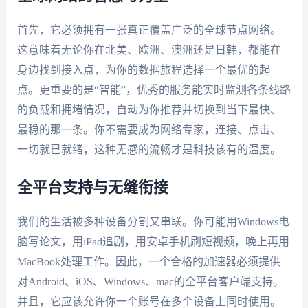
首先，它必须拥有一张真正覆盖广泛的全球节点网络。
这意味着无论你在北美、欧洲、澳洲还是日韩，都能在
身边找到接入点，为你的数据旅程选择一个最优的起
点。更重要的是“智能”，优秀的服务能实时监测各条线路
的负载和拥堵情况，自动为你推荐并切换到当下最快、
最稳的那一条。你不需要成为网络专家，连接、点击、
一切就已就绪，这种无感的流畅才是科技该有的温度。
全平台支持与无缝衔接
我们的生活被多种设备分割又串联。你可能用Windows电
脑写论文，用iPad追剧，用安卓手机刷短视频，晚上再用
MacBook处理工作。因此，一个合格的加速器必须提供
对Android、iOS、Windows、mac的全平台客户端支持。
并且，它应该允许你一个账号在多个设备上同时使用。