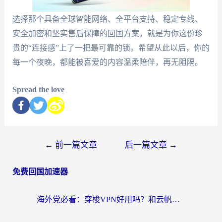
选择那个具备全球智能网络、全平台支持、稳定专线、
安全加密和坚实售后保障的回国方案，就是为你这份珍
贵的“连接感”上了一把最可靠的锁。希望从此以后，你的
每一个夜晚，都能被喜爱的内容温柔陪伴，再无阻隔。
Spread the love
←
前一篇文章
后一篇文章
→
免费回国加速器
海外党必看：穿梭VPN好用吗？和云帆VPN对比哪个回国效果更好？附真实测评+避坑指南