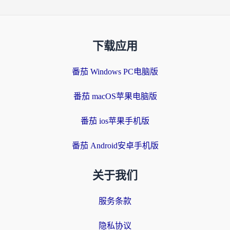
下载应用
番茄 Windows PC电脑版
番茄 macOS苹果电脑版
番茄 ios苹果手机版
番茄 Android安卓手机版
关于我们
服务条款
隐私协议