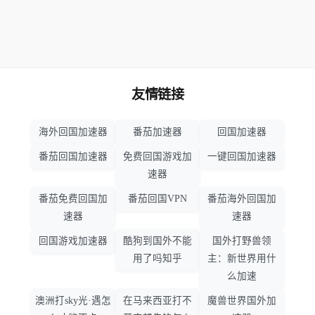
友情链接
海外回国加速器
番茄加速器
回国加速器
番茄回国加速器
免费回国游戏加
一键回国加速器
速器
番茄免费回国加
番茄回国VPN
番茄海外回国加
速器
速器
回国游戏加速器
酷狗到国外不能
国外打野兽领
用了吗知乎
主：新世界用什
么加速
澳洲打sky光·遇怎
在马来西亚打不
魔兽世界国外加