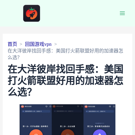
Main
Men
首页
回国游戏vpn
在大洋彼岸找回手感：美国打火箭联盟好用的加速器怎
么选？
在大洋彼岸找回手感：美国
打火箭联盟好用的加速器怎
么选？