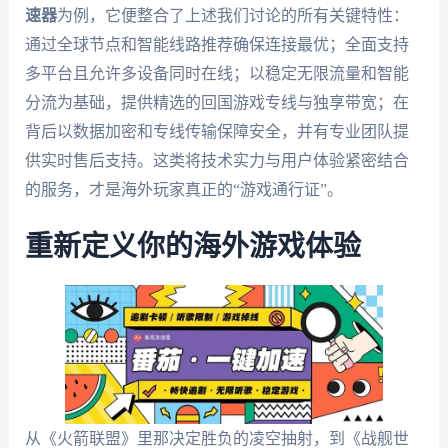
速器
为例，它便整合了上述我们讨论的所有关键特性：
通过全球节点和智能线路推荐确保连接最优；全面支持
多平台且允许多设备同时在线；以稳定无限流量和智能
分流为基础，提供精选的回国游戏专线与独享带宽；在
背后以数据加密和专线传输保障安全，并有专业团队提
供实时售后支持。这类将技术实力与用户体验紧密结合
的服务，才是海外玩家真正的“游戏通行证”。
重新定义你的海外游戏体验
从《火箭联盟》里那决定胜负的凌空抽射，到《战舰世