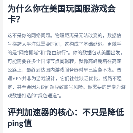
为什么你在美国玩国服游戏会
卡？
这不是你的网络问题。物理距离是无法改变的，数据信
号横跨太平洋就需要时间，这构成了基础延迟。更棘手
的是“网络拥堵”和“路由绕行”。你的数据包从美国出发，
可能需要在多个国际节点间辗转，就像高峰期堵在高速
公路上，最终到达国内游戏服务器时早已疲惫不堪。普
通VPN并非为游戏设计，它们往往缺乏优化，线路不稳
定，甚至会因为IP问题导致账号风险。你需要的是专为游
戏数据打造的“绿色通道”。
评判加速器的核心：不只是降低
ping值