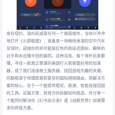
身在纽约、洛杉矶或是任何一个美国城市，当你兴冲冲
地打开《火箭联盟》，准备来一场畅快淋漓的空中汽车
足球时，迎接你的却可能是红色的高延迟图标、瞬移的
对手和永远慢半拍的操控。这种沮丧，每个海外玩家都
懂。寻找一款真正靠谱的美国打火箭联盟好用的加速
器，成了我们连接故土服务器、找回游戏乐趣的关键。
问题根源于地理距离和复杂的国际网络路由，而解决方
案的核心，在于一个能提供稳定、高速、智能连接回国
的工具。这篇文章，就将为你拆解如何挑选，并分享一
个能同时解决你《幻书启示录》或《战舰世界》加速需
求的终极方案。