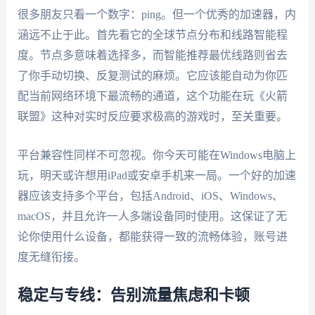
很多朋友只看一个数字：ping。但一个优秀的加速器，内
涵远不止于此。首先看它的全球节点分布和线路智能程
度。节点多意味着选择多，而智能推荐最优线路则省去
了你手动切换、反复测试的麻烦。它应该能自动为你匹
配当前网络环境下最流畅的通道，这个功能在玩《火箭
联盟》这种对实时反应要求极高的游戏时，至关重要。
平台兼容性同样不可忽视。你今天可能在Windows电脑上
玩，明天或许想用iPad或安卓手机来一局。一个好的加速
器应该支持多个平台，包括Android、iOS、Windows、
macOS，并且允许一人多端设备同时使用。这保证了无
论你使用什么设备，都能获得一致的流畅体验，账号进
度无缝衔接。
稳定与专线：告别流量焦虑和卡顿