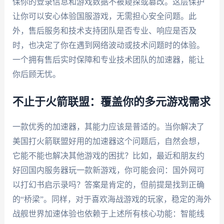
保你的登录信息和游戏数据不被窥探或篡改。这层保护
让你可以安心体验国服游戏，无需担心安全问题。此
外，售后服务和技术支持团队是否专业、响应是否及
时，也决定了你在遇到网络波动或技术问题时的体验。
一个拥有售后实时保障和专业技术团队的加速器，能让
你后顾无忧。
不止于火箭联盟：覆盖你的多元游戏需求
一款优秀的加速器，其能力应该是普适的。当你解决了
美国打火箭联盟好用的加速器这个问题后，自然会想，
它能不能也解决其他游戏的困扰？比如，最近和朋友约
好回国内服务器玩一款新游戏，你可能会问：国外网可
以打幻书启示录吗？答案是肯定的，但前提是找到正确
的“桥梁”。同样，对于喜欢海战游戏的玩家，稳定的海外
战舰世界加速体验也依赖于上述所有核心功能：智能线