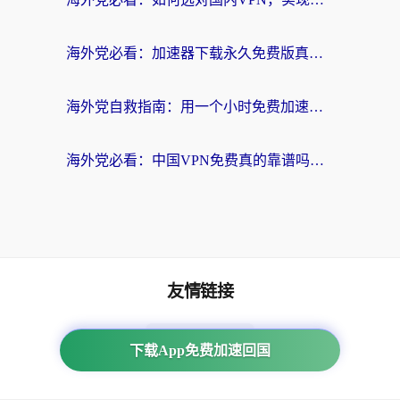
海外党必看：加速器下载永久免费版真的存在吗？教你无缝访问国内资源的正确姿势
海外党自救指南：用一个小时免费加速器，轻松打破国内资源访问壁垒？
海外党必看：中国VPN免费真的靠谱吗？手把手教你选对回国加速器
友情链接
番茄加速器
下载App免费加速回国