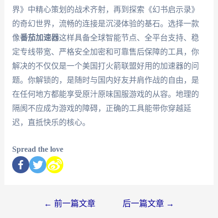
界》中精心策划的战术齐射，再到探索《幻书启示录》
的奇幻世界，流畅的连接是沉浸体验的基石。选择一款
像
番茄加速器
这样具备全球智能节点、全平台支持、稳
定专线带宽、严格安全加密和可靠售后保障的工具，你
解决的不仅仅是一个美国打火箭联盟好用的加速器的问
题。你解锁的，是随时与国内好友并肩作战的自由，是
在任何地方都能享受原汁原味国服游戏的从容。地理的
隔阂不应成为游戏的障碍，正确的工具能带你穿越延
迟，直抵快乐的核心。
Spread the love
←
前一篇文章
后一篇文章
→