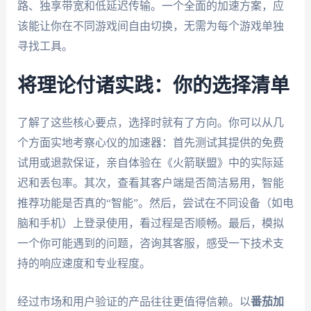
路、独享带宽和低延迟传输。一个全面的加速方案，应
该能让你在不同游戏间自由切换，无需为每个游戏单独
寻找工具。
将理论付诸实践：你的选择清单
了解了这些核心要点，选择时就有了方向。你可以从几
个方面实地考察心仪的加速器：首先测试其提供的免费
试用或退款保证，亲自体验在《火箭联盟》中的实际延
迟和丢包率。其次，查看其客户端是否简洁易用，智能
推荐功能是否真的“智能”。然后，尝试在不同设备（如电
脑和手机）上登录使用，看过程是否顺畅。最后，模拟
一个你可能遇到的问题，咨询其客服，感受一下技术支
持的响应速度和专业程度。
经过市场和用户验证的产品往往更值得信赖。以
番茄加