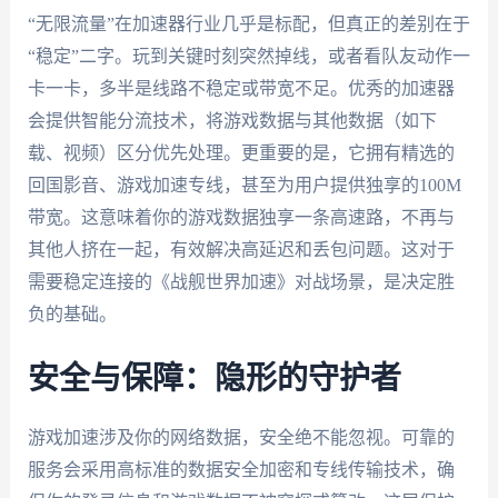
“无限流量”在加速器行业几乎是标配，但真正的差别在于
“稳定”二字。玩到关键时刻突然掉线，或者看队友动作一
卡一卡，多半是线路不稳定或带宽不足。优秀的加速器
会提供智能分流技术，将游戏数据与其他数据（如下
载、视频）区分优先处理。更重要的是，它拥有精选的
回国影音、游戏加速专线，甚至为用户提供独享的100M
带宽。这意味着你的游戏数据独享一条高速路，不再与
其他人挤在一起，有效解决高延迟和丢包问题。这对于
需要稳定连接的《战舰世界加速》对战场景，是决定胜
负的基础。
安全与保障：隐形的守护者
游戏加速涉及你的网络数据，安全绝不能忽视。可靠的
服务会采用高标准的数据安全加密和专线传输技术，确