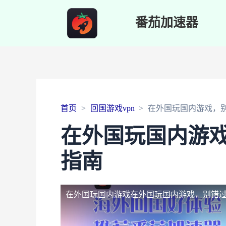
番茄加速器
首页
回国游戏vpn
在外国玩国内游戏，
在外国玩国内游
指南
在外国玩国内游戏
在外国玩国内游戏，别错