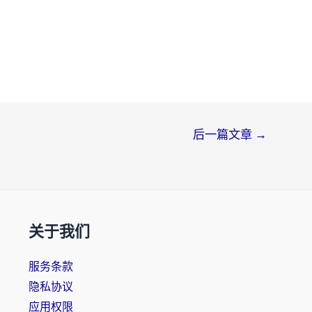
后一篇文章
→
关于我们
服务条款
隐私协议
应用权限