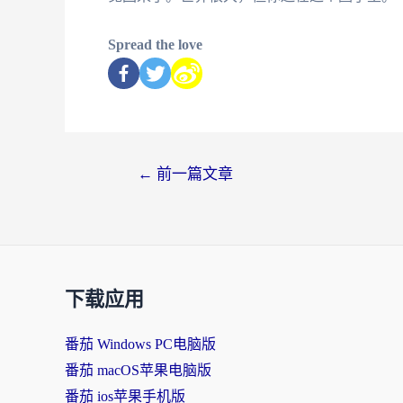
Spread the love
←
前一篇文章
下载应用
番茄 Windows PC电脑版
番茄 macOS苹果电脑版
番茄 ios苹果手机版