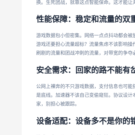
换。生死团战，就靠这点智能保命。这才能让海外
性能保障：稳定和流量的双
游戏数据包小但密集。网络一点点抖动都会被
游戏还要担心流量超标？流量焦虑不该影响操
刷剧的流量和团战冲刺的流量，对带宽的争夺
安全需求：回家的路不能有
公网上裸奔的不只游戏数据，支付信息也可能
是底线。加速器不该自己变偷窥狂。协议设计
家，别担心被跟踪。
设备适配：设备多不是你的