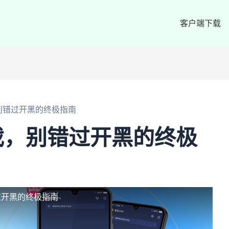
客户端下载
别错过开黑的终极指南
戏，别错过开黑的终极
过开黑的终极指南