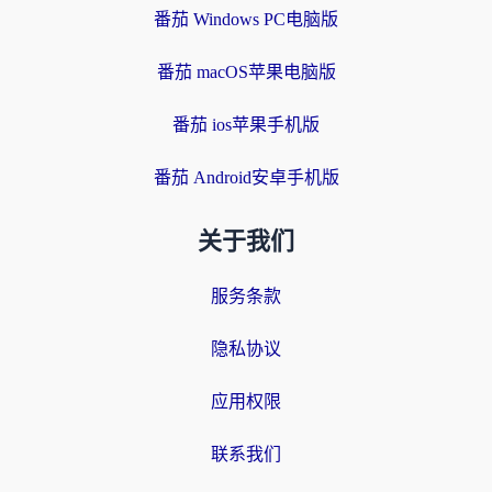
番茄 Windows PC电脑版
番茄 macOS苹果电脑版
番茄 ios苹果手机版
番茄 Android安卓手机版
关于我们
服务条款
隐私协议
应用权限
联系我们