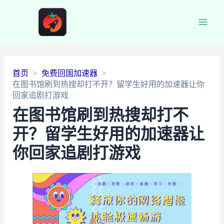
Main
Men
首页
免费回国加速器
在图书馆刷到热搜却打不开？留学生好用的加速器让你
回家追剧打游戏
在图书馆刷到热搜却打不
开？留学生好用的加速器让
你回家追剧打游戏