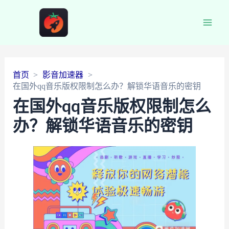
Main
Men
首页
影音加速器
在国外qq音乐版权限制怎么办？解锁华语音乐的密钥
在国外qq音乐版权限制怎么
办？解锁华语音乐的密钥