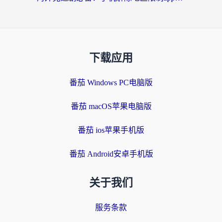
下载应用
番茄 Windows PC电脑版
番茄 macOS苹果电脑版
番茄 ios苹果手机版
番茄 Android安卓手机版
关于我们
服务条款