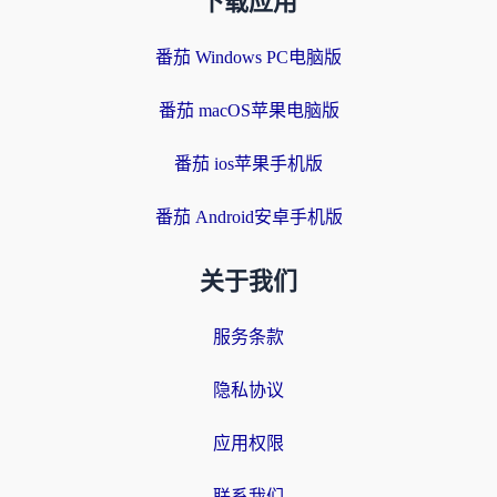
下载应用
番茄 Windows PC电脑版
番茄 macOS苹果电脑版
番茄 ios苹果手机版
番茄 Android安卓手机版
关于我们
服务条款
隐私协议
应用权限
联系我们