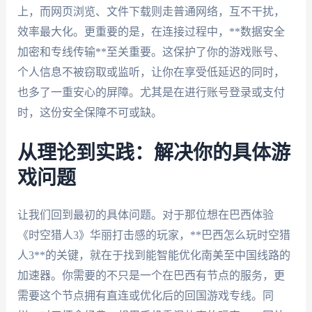
上，而网页浏览、文件下载则走普通网络，互不干扰，
效率最大化。更重要的是，在连接过程中，**数据安全
加密和专线传输**至关重要。这保护了你的游戏账号、
个人信息不被窃取或监听，让你在享受低延迟的同时，
也多了一重安心的屏障。尤其是在进行账号登录或支付
时，这份安全保障不可或缺。
从理论到实践：解决你的具体游
戏问题
让我们回到最初的具体问题。对于那位想在巴西体验
《时空猎人3》华丽打击感的玩家，**巴西怎么玩时空猎
人3**的关键，就在于找到能智能优化南美至中国线路的
加速器。你需要的不只是一个在巴西有节点的服务，更
需要这个节点拥有直连或优化后的回国游戏专线。同