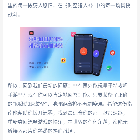
里的每一段感人剧情，在《时空猎人3》中的每一场畅快
战斗。
所以，回到我们最初的问题：**在国外能玩量子特攻吗
手游**？现在你可以肯定地回答：能。只要装备了正确
的“网络加速装备”，地理距离将不再是障碍。希望这份指
南能帮助你拨开迷雾，找到最适合你的那一款加速器，
重新夺回流畅游戏的快乐，在世界的任何角落，都能无
缝接入那片你熟悉的热血战场。