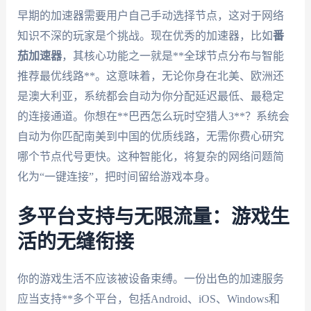
早期的加速器需要用户自己手动选择节点，这对于网络
知识不深的玩家是个挑战。现在优秀的加速器，比如
番
茄加速器
，其核心功能之一就是**全球节点分布与智能
推荐最优线路**。这意味着，无论你身在北美、欧洲还
是澳大利亚，系统都会自动为你分配延迟最低、最稳定
的连接通道。你想在**巴西怎么玩时空猎人3**？系统会
自动为你匹配南美到中国的优质线路，无需你费心研究
哪个节点代号更快。这种智能化，将复杂的网络问题简
化为“一键连接”，把时间留给游戏本身。
多平台支持与无限流量：游戏生
活的无缝衔接
你的游戏生活不应该被设备束缚。一份出色的加速服务
应当支持**多个平台，包括Android、iOS、Windows和