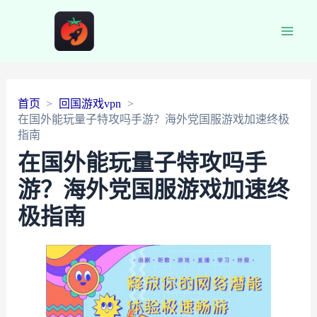
Main
Men
首页
回国游戏vpn
在国外能玩量子特攻吗手游？海外党国服游戏加速终极
指南
在国外能玩量子特攻吗手
游？海外党国服游戏加速终
极指南