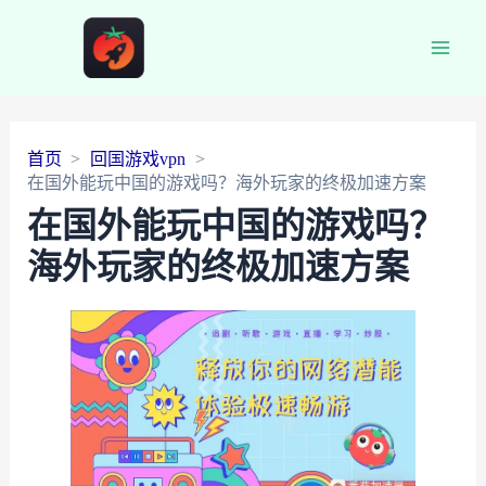
Main
Men
首页
回国游戏vpn
在国外能玩中国的游戏吗？海外玩家的终极加速方案
在国外能玩中国的游戏吗？
海外玩家的终极加速方案