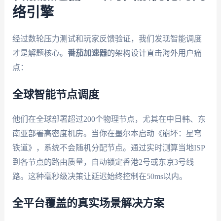
络引擎
经过数轮压力测试和玩家反馈验证，我们发现智能调度
才是解题核心。
番茄加速器
的架构设计直击海外用户痛
点：
全球智能节点调度
他们在全球部署超过200个物理节点，尤其在中日韩、东
南亚部署高密度机房。当你在墨尔本启动《崩坏：星穹
铁道》，系统不会随机分配节点。通过实时测算当地ISP
到各节点的路由质量，自动锁定香港2号或东京3号线
路。这种毫秒级决策让延迟始终控制在50ms以内。
全平台覆盖的真实场景解决方案