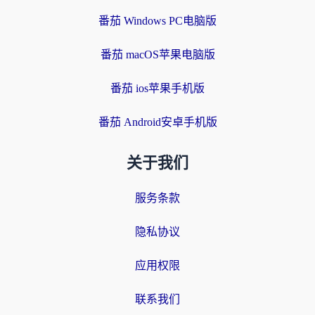
番茄 Windows PC电脑版
番茄 macOS苹果电脑版
番茄 ios苹果手机版
番茄 Android安卓手机版
关于我们
服务条款
隐私协议
应用权限
联系我们