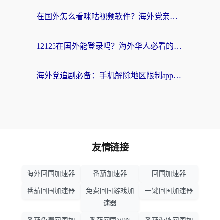
在国外怎么看咪咕视频软件？海外党亲测有效的回国加速方案
12123在国外能登录吗？海外华人必看的回国加速实用指南
海外党追剧必备：手机解除地区限制app怎么选？解决央视视频&国内剧地区限制全指南
友情链接
海外回国加速器
番茄加速器
回国加速器
番茄回国加速器
免费回国游戏加
一键回国加速器
速器