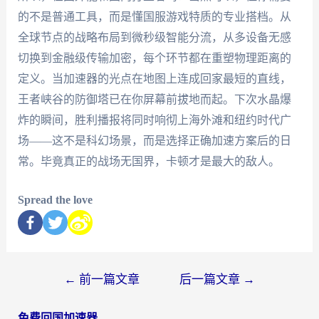
的不是普通工具，而是懂国服游戏特质的专业搭档。从
全球节点的战略布局到微秒级智能分流，从多设备无感
切换到金融级传输加密，每个环节都在重塑物理距离的
定义。当加速器的光点在地图上连成回家最短的直线，
王者峡谷的防御塔已在你屏幕前拔地而起。下次水晶爆
炸的瞬间，胜利播报将同时响彻上海外滩和纽约时代广
场——这不是科幻场景，而是选择正确加速方案后的日
常。毕竟真正的战场无国界，卡顿才是最大的敌人。
Spread the love
←
前一篇文章
后一篇文章
→
免费回国加速器