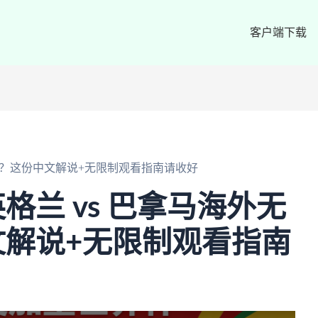
客户端下载
看？这份中文解说+无限制观看指南请收好
格兰 vs 巴拿马海外无
解说+无限制观看指南