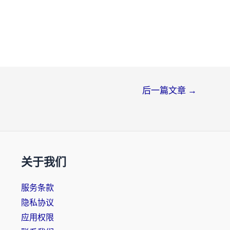
后一篇文章
→
关于我们
服务条款
隐私协议
应用权限