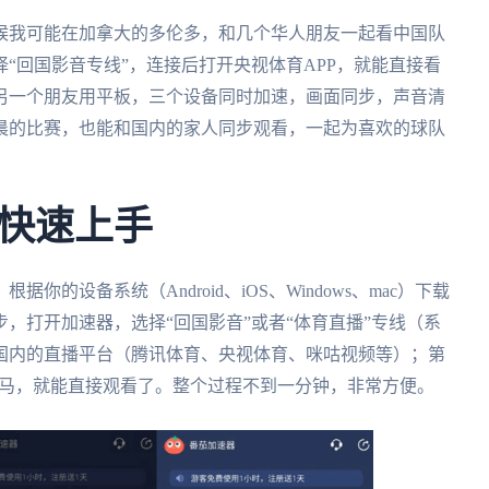
时候我可能在加拿大的多伦多，和几个华人朋友一起看中国队
择“回国影音专线”，连接后打开央视体育APP，就能直接看
另一个朋友用平板，三个设备同时加速，画面同步，声音清
晨的比赛，也能和国内的家人同步观看，一起为喜欢的球队
快速上手
你的设备系统（Android、iOS、Windows、mac）下载
，打开加速器，选择“回国影音”或者“体育直播”专线（系
国内的直播平台（腾讯体育、央视体育、咪咕视频等）；第
巴拿马，就能直接观看了。整个过程不到一分钟，非常方便。