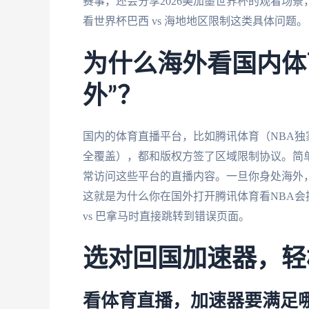
赛事，还会分享2026美加墨世界杯的观看场景
看世界杯巴西 vs 海地地区限制这类具体问题。
为什么海外看国内体
外”？
国内的体育直播平台，比如腾讯体育（NBA
全覆盖），都和版权方签了区域限制协议。简单
常访问这些平台的直播内容。一旦你身处海外，
这就是为什么你在国外打开腾讯体育看NBA会
vs 巴拿马时直接跳转到错误页面。
选对回国加速器，轻
看体育直播，加速器要满足