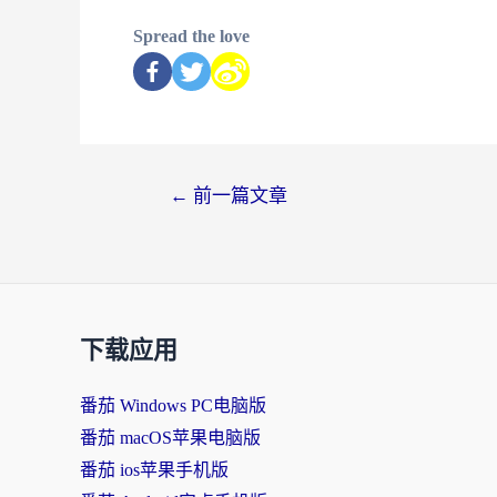
Spread the love
←
前一篇文章
下载应用
番茄 Windows PC电脑版
番茄 macOS苹果电脑版
番茄 ios苹果手机版