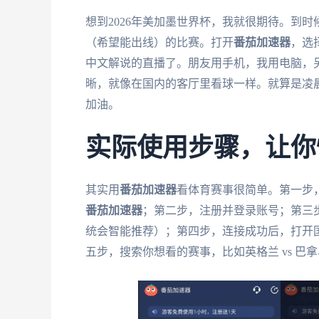
想到2026年美加墨世界杯，我就很期待。到
（希望能出线）的比赛。打开
番茄加速器
，选
中文解说的直播了。朋友用手机，我用电脑，
晰，就像在国内的客厅里看球一样。就算是凌
加油。
实际使用步骤，让你
其实用
番茄加速器
看体育赛事很简单。第一步，根据
番茄加速器
；第二步，注册并登录账号；第三步
统会智能推荐）；第四步，连接成功后，打开
五步，搜索你想看的赛事，比如英格兰 vs 