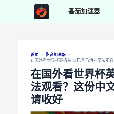
番茄加速器
首页
影音加速器
在国外看世界杯英格兰 vs 巴拿马海外无法观
在国外看世界杯英
法观看？这份中文
请收好