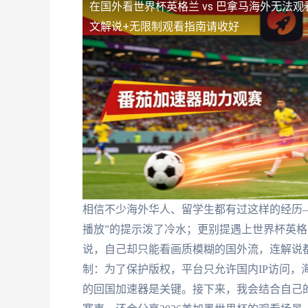
在国外看世界杯英格兰 vs 巴拿马海外无法观
文解说+无限制观看指南请收好
相信不少海外华人、留学生都有过这样的经历
播放”的提示泼了冷水；更别提遇上世界杯英格
说，自己却只能看画质模糊的国外流，连解说
制：为了保护版权，平台只允许国内IP访问，
的回国加速器是关键。接下来，我会结合自己