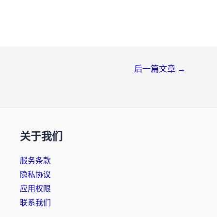
后一篇文章
→
关于我们
服务条款
隐私协议
应用权限
联系我们