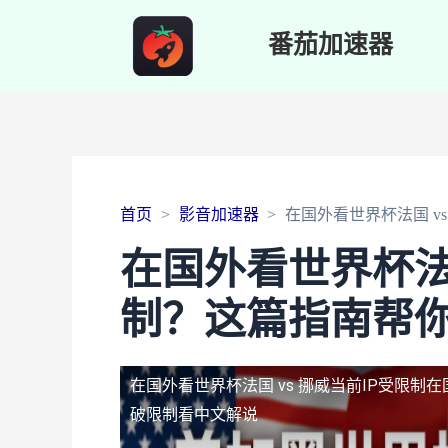
番茄加速器
首页
影音加速器
在国外看世界杯法国 v
在国外看世界杯法国
制？这篇指南帮
在国外看世界杯法国 vs 挪威当前IP受限制
在
破限制看中文解说