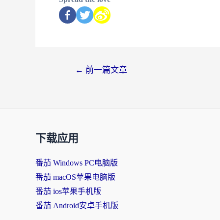
←
前一篇文章
下载应用
番茄 Windows PC电脑版
番茄 macOS苹果电脑版
番茄 ios苹果手机版
番茄 Android安卓手机版