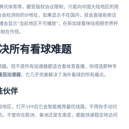
、腾讯体育等，都受版权协议限制，只能向中国大陆地区的用
台会检测你的IP地址，如果显示不在国内，就会直接拒绝访
直播会显示“当前地区不可播放”，在新加坡看咪咕视频世界杯
限制在作怪。
决所有看球难题
速器。但不是所有加速器都适合看体育直播，你得选那种专
番茄加速器
，它几乎完美解决了海外看球的所有痛点。
佳伙伴
和地区，打开APP后它会智能推荐最优线路，不用你手动切
点。不管你在欧洲、美洲还是东南亚，都能快速稳定地访问