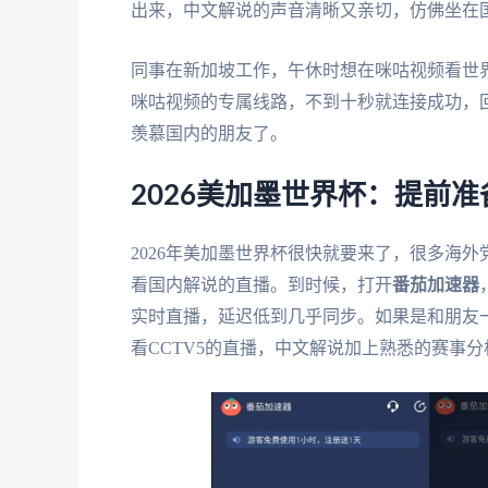
出来，中文解说的声音清晰又亲切，仿佛坐在
同事在新加坡工作，午休时想在咪咕视频看世界
咪咕视频的专属线路，不到十秒就连接成功，
羡慕国内的朋友了。
2026美加墨世界杯：提前
2026年美加墨世界杯很快就要来了，很多海
看国内解说的直播。到时候，打开
番茄加速器
实时直播，延迟低到几乎同步。如果是和朋友
看CCTV5的直播，中文解说加上熟悉的赛事