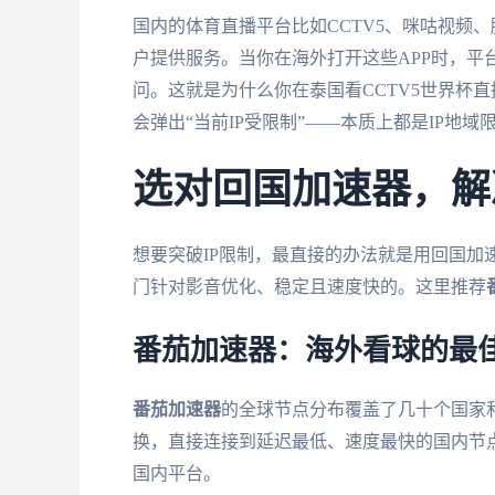
国内的体育直播平台比如CCTV5、咪咕视频
户提供服务。当你在海外打开这些APP时，平
问。这就是为什么你在泰国看CCTV5世界杯
会弹出“当前IP受限制”——本质上都是IP地域
选对回国加速器，解
想要突破IP限制，最直接的办法就是用回国加
门针对影音优化、稳定且速度快的。这里推荐
番茄加速器：海外看球的最
番茄加速器
的全球节点分布覆盖了几十个国家
换，直接连接到延迟最低、速度最快的国内节
国内平台。