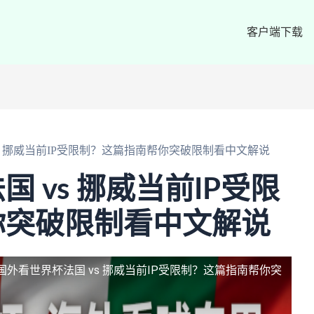
客户端下载
s 挪威当前IP受限制？这篇指南帮你突破限制看中文解说
 vs 挪威当前IP受限
你突破限制看中文解说
国外看世界杯法国 vs 挪威当前IP受限制？这篇指南帮你突