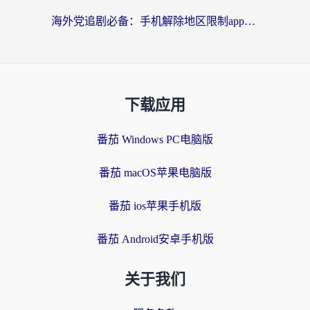
海外党追剧必备：手机解除地区限制app怎么选？解决央视视频&国内剧地区限制全指南
下载应用
番茄 Windows PC电脑版
番茄 macOS苹果电脑版
番茄 ios苹果手机版
番茄 Android安卓手机版
关于我们