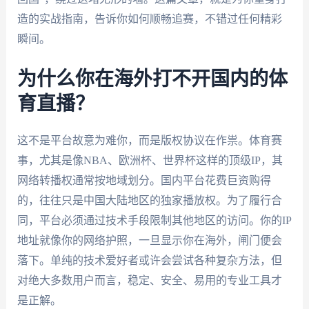
造的实战指南，告诉你如何顺畅追赛，不错过任何精彩
瞬间。
为什么你在海外打不开国内的体
育直播？
这不是平台故意为难你，而是版权协议在作祟。体育赛
事，尤其是像NBA、欧洲杯、世界杯这样的顶级IP，其
网络转播权通常按地域划分。国内平台花费巨资购得
的，往往只是中国大陆地区的独家播放权。为了履行合
同，平台必须通过技术手段限制其他地区的访问。你的IP
地址就像你的网络护照，一旦显示你在海外，闸门便会
落下。单纯的技术爱好者或许会尝试各种复杂方法，但
对绝大多数用户而言，稳定、安全、易用的专业工具才
是正解。