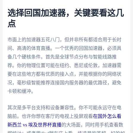
选择回国加速器，关键要看这几
点
市面上的加速器五花八门，但并非所有都适合用于长时
间、高清的体育直播。一个优秀的回国加速器，必须具
备几个硬核条件。首先是全球节点分布与智能线路推
荐。你的物理位置可能在纽约、悉尼或伦敦，加速器需
要在这些地方都有优质的接入点，并能根据你的网络状
况，毫秒级智能推荐连接国内服务器的最优路径，避免
卡顿和缓冲。
其次是多平台支持和设备兼容性。你不可能永远守在电
脑前。也许你想在客厅的电视上投屏观看
在国外怎么看
新西兰 vs 埃及世界杯直播
的大场面，同时用手机查看数