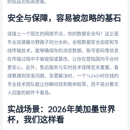
的低延迟和高质量。
安全与保障，容易被忽略的基石
连接上一个陌生的网络节点，你的数据安全吗？这正是
专业加速器与野路子的分水岭。全程数据安全加密和专
线传输技术，能够确保你的浏览数据、账号密码等信息
在传输过程中不被窥探或篡改，让你在登陆国内平台时
更安心。此外，售后服务与实时技术保障至关重要。看
球赛遇到突发问题，急需解决时，一个7x24小时在线的
专业技术团队能让你瞬间找到救命稻草，而不是对着无
人回复的邮件干着急。
实战场景：2026年美加墨世界
杯，我们这样看