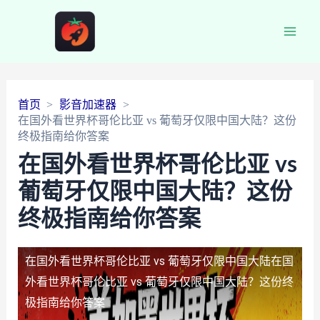
Main
Men
首页
影音加速器
在国外看世界杯哥伦比亚 vs 葡萄牙仅限中国大陆？这份
终极指南给你答案
在国外看世界杯哥伦比亚 vs
葡萄牙仅限中国大陆？这份
终极指南给你答案
在国外看世界杯哥伦比亚 vs 葡萄牙仅限中国大陆
在国
外看世界杯哥伦比亚 vs 葡萄牙仅限中国大陆？这份终
极指南给你答案