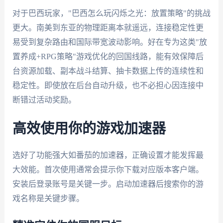
对于巴西玩家，"巴西怎么玩闪烁之光：放置策略"的挑战
更大。南美到东亚的物理距离本就遥远，连接稳定性更
易受到复杂路由和国际带宽波动影响。好在专为这类"放
置养成+RPG策略"游戏优化的回国线路，能有效保障后
台资源加载、副本战斗结算、抽卡数据上传的连续性和
稳定性。即使放在后台自动升级，也不必担心因连接中
断错过活动奖励。
高效使用你的游戏加速器
选好了功能强大如番茄的加速器，正确设置才能发挥最
大效能。首次使用通常会提示你下载对应版本客户端。
安装后登录账号是关键一步。启动加速器后搜索你的游
戏名称是关键步骤。