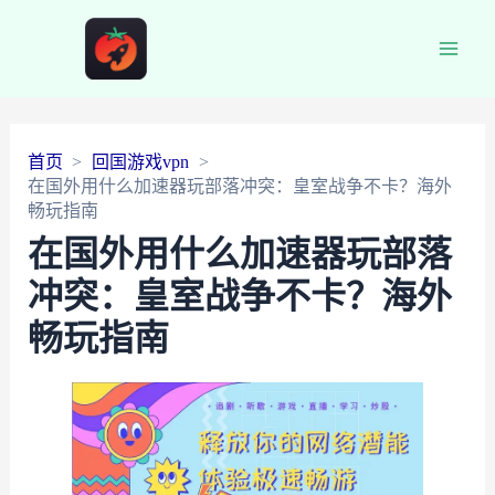
Main
Men
首页
回国游戏vpn
在国外用什么加速器玩部落冲突：皇室战争不卡？海外
畅玩指南
在国外用什么加速器玩部落
冲突：皇室战争不卡？海外
畅玩指南