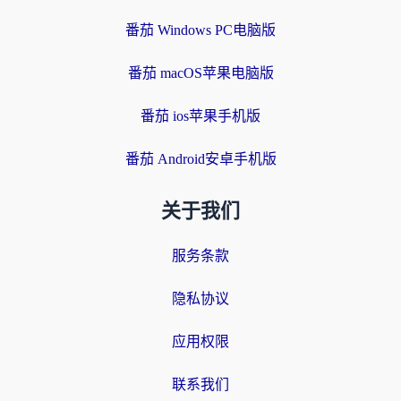
番茄 Windows PC电脑版
番茄 macOS苹果电脑版
番茄 ios苹果手机版
番茄 Android安卓手机版
关于我们
服务条款
隐私协议
应用权限
联系我们