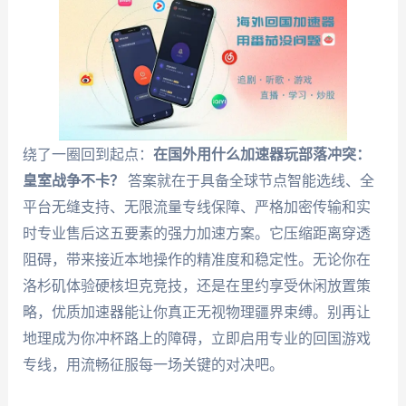
绕了一圈回到起点：
在国外用什么加速器玩部落冲突：
皇室战争不卡？
答案就在于具备全球节点智能选线、全
平台无缝支持、无限流量专线保障、严格加密传输和实
时专业售后这五要素的强力加速方案。它压缩距离穿透
阻碍，带来接近本地操作的精准度和稳定性。无论你在
洛杉矶体验硬核坦克竞技，还是在里约享受休闲放置策
略，优质加速器能让你真正无视物理疆界束缚。别再让
地理成为你冲杯路上的障碍，立即启用专业的回国游戏
专线，用流畅征服每一场关键的对决吧。