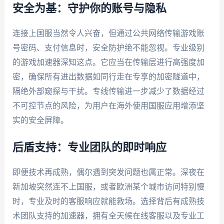
安全为基：守护你的账号与隐私
连接上国服当然令人兴奋，但通过公共网络传输游戏账
号密码、支付信息时，安全防护绝不能忽视。专业级别
的游戏加速器深知这点。它应当在传输层进行高强度加
密，确保所有进出数据如同行走在专享的加密隧道中，
隔绝外部窥探与干扰。专线传输进一步减少了数据经过
不可控节点的风险，为用户在海外使用国服应用增添坚
实的安全屏障。
后盾支持：专业团队的即时响应
即便技术再成熟，偶尔遇到突发问题也属正常。深夜在
新加坡突然连不上国服，或者欧洲某个城市访问特别慢
时，专业及时的客服响应就能救场。选择背后有成熟技
术团队支持的加速器，拥有全天候在线客服以及专业工