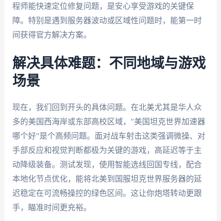
程师能快速定位修复问题，是安心享受游戏的关键保
障。特别是遇到服务器波动或区域性问题时，能第一时
间获得官方解决方案。
解决具体难题：不同地域与游戏
场景
现在，我们回到开头的具体问题。在北美尤其是华人众
多的美国西海岸或东部高校区域，"美国坦克世界加速器
哪个好"是个高频问题。面对战车射击这类强调微操、对
手部反应和视觉判断都极为关键的游戏，高延迟等于主
动降级装备。测试发现，使用智能选线回国专线，配合
本地化节点优化，能将北美到国服坦克世界服务器的延
迟稳定在可流畅操控的绿色区间。这让你炮塔转动更跟
手，瞄准时间更充裕。