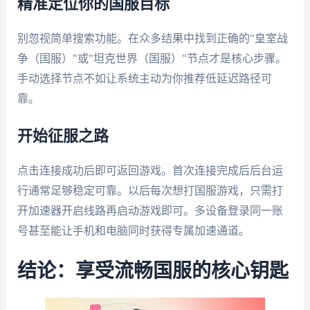
精准定位你的国服目标
别忽视简单搜索功能。在众多结果中找到正确的"皇室战
争（国服）"或"坦克世界（国服）"节点才是核心步骤。
手动选择节点不如让系统主动为你推荐低延迟路径可
靠。
开始征服之路
点击连接成功后即可返回游戏。首次连接完成后后台运
行通常足够稳定可靠。以后每次想打国服游戏，只需打
开加速器开启线路再启动游戏即可。多设备登录同一账
号甚至能让手机和电脑同时获得专属加速通道。
结论：享受流畅国服的核心钥匙