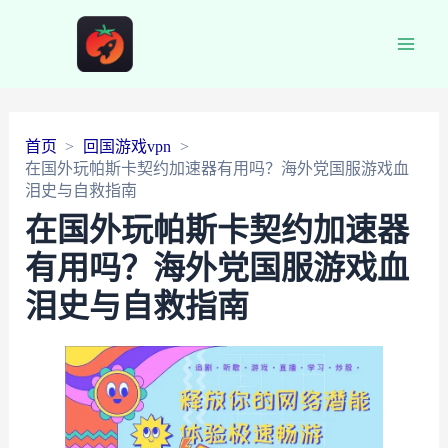
Main
Men
首页
回国游戏vpn
在国外玩帕斯卡契约加速器有用吗？海外党国服游戏血
泪史与自救指南
在国外玩帕斯卡契约加速器
有用吗？海外党国服游戏血
泪史与自救指南