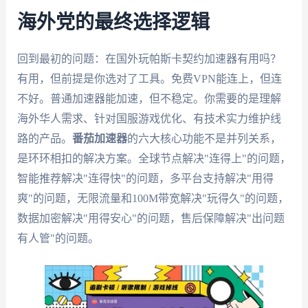
海外党的最终选择逻辑
回到最初的问题：在国外玩帕斯卡契约加速器有用吗？
有用，但前提是你选对了工具。免费VPN能连上，但连
不好。普通加速器能加速，但不稳定。你需要的是理解
海外华人需求、针对国服游戏优化、有技术实力维护线
路的产品。
番茄加速器
的六大核心功能不是并列关系，
是环环相扣的解决方案。全球节点解决"连得上"的问题，
智能推荐解决"连得快"的问题，多平台支持解决"用得
爽"的问题，无限流量和100M带宽解决"玩得久"的问题，
数据加密解决"用得安心"的问题，售后保障解决"出问题
有人管"的问题。