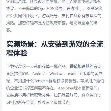
WiFi玩游戏，账号被盗才后悔。他们的专线传输走私有
协议，不是简单的OpenVPN套壳。在咖啡厅、图书馆这
种公共网络环境下，游戏账号、支付信息都有被嗅探的
风险。加密传输不是为防政府审查，是防隔壁桌的黑
客。
实测场景：从安装到游戏的全流
程体验
下载安装这一步就能筛掉一批产品。
番茄加速器
的官网
直接提供iOS、Android、Windows、mac四个版本的客户
端，不用加什么Telegram群组获取安装包。苹果用户最怕
的企业证书掉签问题不存在，App Store版本更新及时。
安装后不用折腾配置文件，扫码登录账号，客户端自动
识别你所在位置，推荐三个最优节点。