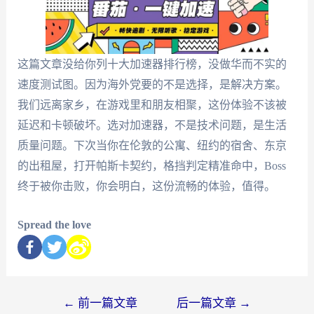
这篇文章没给你列十大加速器排行榜，没做华而不实的
速度测试图。因为海外党要的不是选择，是解决方案。
我们远离家乡，在游戏里和朋友相聚，这份体验不该被
延迟和卡顿破坏。选对加速器，不是技术问题，是生活
质量问题。下次当你在伦敦的公寓、纽约的宿舍、东京
的出租屋，打开帕斯卡契约，格挡判定精准命中，Boss
终于被你击败，你会明白，这份流畅的体验，值得。
Spread the love
←
前一篇文章
后一篇文章
→