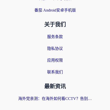
番茄 Android安卓手机版
关于我们
服务条款
隐私协议
应用权限
联系我们
最新资讯
海外党亲测：在海外如何看CCTV？告别“仅限大陆播放”的实用指南