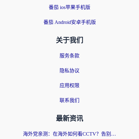
番茄 ios苹果手机版
番茄 Android安卓手机版
关于我们
服务条款
隐私协议
应用权限
联系我们
最新资讯
海外党亲测：在海外如何看CCTV？告别“仅限大陆播放”的实用指南