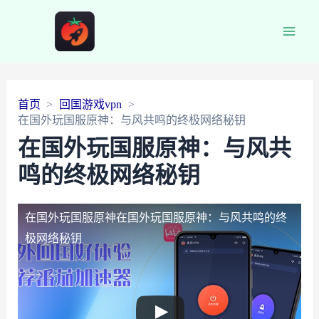
Main
Men
首页
回国游戏vpn
在国外玩国服原神：与风共鸣的终极网络秘钥
在国外玩国服原神：与风共
鸣的终极网络秘钥
在国外玩国服原神
在国外玩国服原神：与风共鸣的终
极网络秘钥