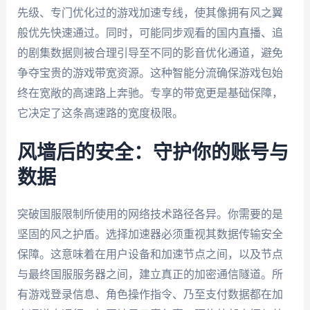
先级、专门优化过的游戏加速专线，使其像拥有风之翼
般优先快速通过。同时，可能同步观看的国内直播、追
的剧集数据则被合理引导至不同的影音优化通道，避免
争夺宝贵的游戏带宽资源。这种智能分流确保游戏包始
终在宽敞的高速路上奔驰。专享的带宽更是基础保障，
它决定了这条高速路的宽度极限。
风墙后的安全：守护你的账号与
数据
突破国服限制所使用的网络技术路径各异。你需要的是
坚固的风之护盾。选择加速器必须重视其数据传输安全
保障。这意味着在用户设备和加速节点之间，以及节点
与最终国服服务器之间，建立真正的加密通信隧道。所
有游戏登录信息、角色操作指令、乃至支付数据都在加