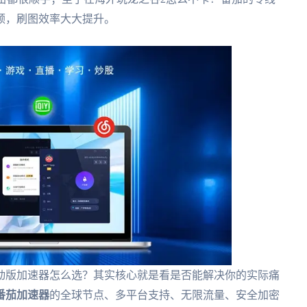
顿，刷图效率大大提升。
动版加速器怎么选？其实核心就是看是否能解决你的实际痛
番茄加速器
的全球节点、多平台支持、无限流量、安全加密