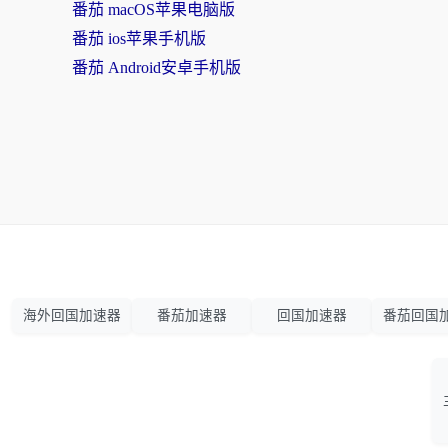
番茄 macOS苹果电脑版
番茄 ios苹果手机版
番茄 Android安卓手机版
海外回国加速器
番茄加速器
回国加速器
番茄回国