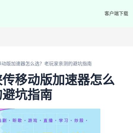
客户端下载
移动版加速器怎么选？老玩家亲测的避坑指南
侠传移动版加速器怎么
的避坑指南