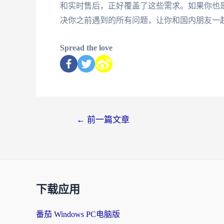
和实时售后，正好覆盖了这些需求。如果你也
决你之前遇到的所有问题，让你和国内朋友一
Spread the love
←
前一篇文章
下载应用
番茄 Windows PC电脑版