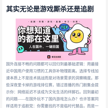
其实无论是游戏厮杀还是追剧
国外连接不畅的问题都可以回归到最基础逻辑：用最接
近中国用户使用习惯的工具弥补物理距离。选择专线加
速本质上不是技术挑战而是对场景需求的洞察精度。那
些深夜里卡掉的游戏排位赛，错过首播的热门剧集会提
示你：网络延迟不该成为文化生活的绊脚石。回到最初
的问题——在国外玩不了国内游戏怎么办？也许答案同
样适用于追剧党：你需要找的不是临时代替品，而是一