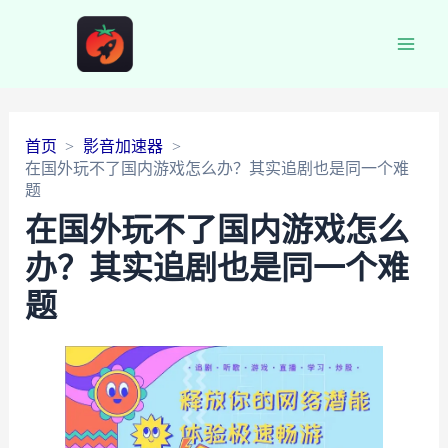
Main
Men
首页
影音加速器
在国外玩不了国内游戏怎么办？其实追剧也是同一个难
题
在国外玩不了国内游戏怎么
办？其实追剧也是同一个难
题