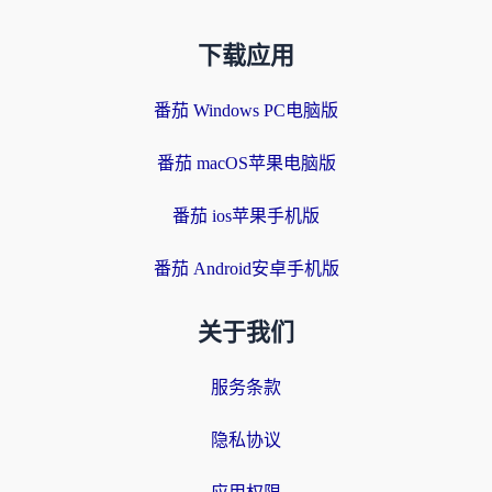
下载应用
番茄 Windows PC电脑版
番茄 macOS苹果电脑版
番茄 ios苹果手机版
番茄 Android安卓手机版
关于我们
服务条款
隐私协议