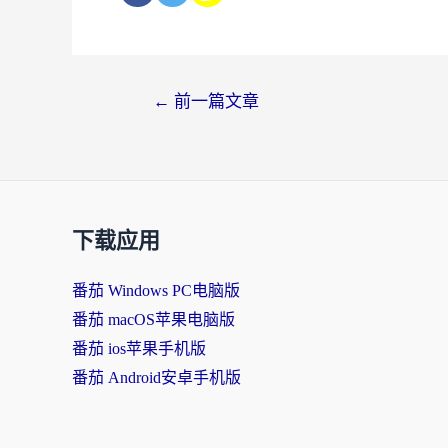
←
前一篇文章
下载应用
番茄 Windows PC电脑版
番茄 macOS苹果电脑版
番茄 ios苹果手机版
番茄 Android安卓手机版