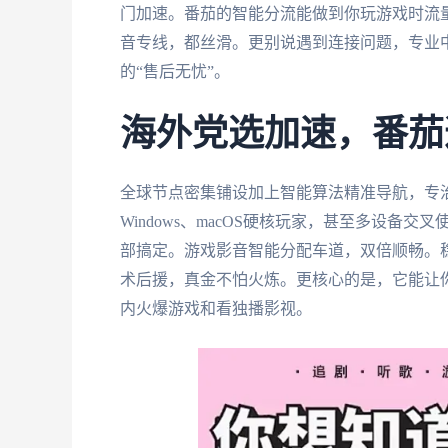
门加速。番茄的智能分流能做到你玩游戏时流
音专线，都丝滑。更别说遇到连接问题，专业
的“售后无忧”。
海外党选加速，番茄
全球节点密集铺设加上智能算法精准导航，专治
Windows、macOS硬核玩家，甚至多设备
部搞定。游戏影音智能分配车道，双倍顺畅。
术后援，真金不怕火炼。更核心的是，它能让
内火爆游戏和看独播影视。