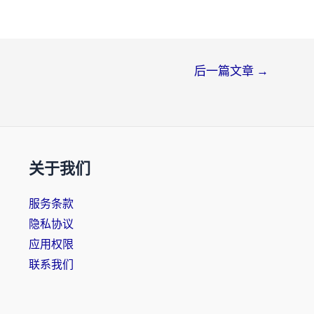
后一篇文章
→
关于我们
服务条款
隐私协议
应用权限
联系我们