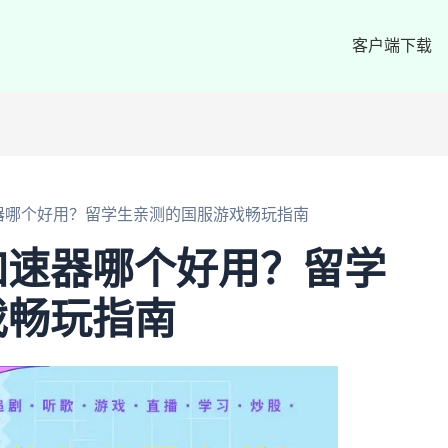
客户端下载
器哪个好用？留学生亲测的国服游戏畅玩指南
加速器哪个好用？留学
戏畅玩指南