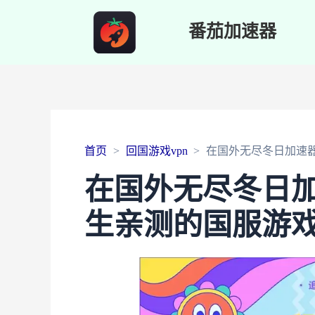
番茄加速器
首页
回国游戏vpn
在国外无尽冬日加速
在国外无尽冬日
生亲测的国服游