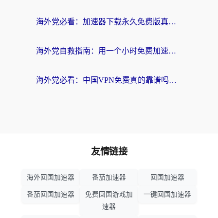
海外党必看：加速器下载永久免费版真的存在吗？教你无缝访问国内资源的正确姿势
海外党自救指南：用一个小时免费加速器，轻松打破国内资源访问壁垒？
海外党必看：中国VPN免费真的靠谱吗？手把手教你选对回国加速器
友情链接
海外回国加速器
番茄加速器
回国加速器
番茄回国加速器
免费回国游戏加
一键回国加速器
速器