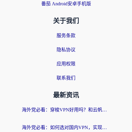
番茄 Android安卓手机版
关于我们
服务条款
隐私协议
应用权限
联系我们
最新资讯
海外党必看：穿梭VPN好用吗？和云帆VPN对比哪个回国效果更好？附真实测评+避坑指南
海外党必看：如何选对国内VPN，实现无缝访问国内资源？