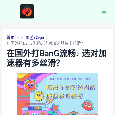
Main
Men
首页
回国游戏vpn
在国外打BanG流畅♪ 选对加速器有多丝滑？
在国外打BanG流畅♪ 选对加
速器有多丝滑？