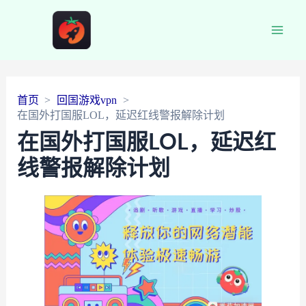
Main
Men
首页
回国游戏vpn
在国外打国服LOL，延迟红线警报解除计划
在国外打国服LOL，延迟红
线警报解除计划