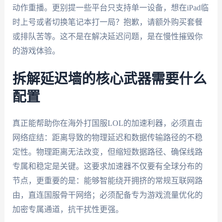
动作重播。更别提一些平台只支持单一设备，想在iPad临
时上号或者切换笔记本打一局？抱歉，请额外购买套餐
或排队苦等。这不是在解决延迟问题，是在慢性摧毁你
的游戏体验。
拆解延迟墙的核心武器需要什么
配置
真正能帮助你在海外打国服LOL的加速利器，必须直击
网络症结：距离导致的物理延迟和数据传输路径的不稳
定性。物理距离无法改变，但缩短数据路径、确保线路
专属和稳定是关键。这要求加速器不仅要有全球分布的
节点，更重要的是：能够智能绕开拥挤的常规互联网路
由，直连国服骨干网络；必须配备专为游戏流量优化的
加密专属通道，抗干扰性更强。