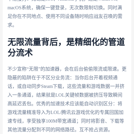
macOS系统，确保一键登录，无次数限制切换。同时满
足你在不同地点、使用不同设备随时响应战友召唤的需
求。
无限流量背后，是精细化的管道
分流术
不少宣称“无限”的加速器，会在后台偷偷限流或限速。更
隐蔽的陷阱在于不区分业务流：当你后台开着视频通
话，或自动同步Steam下载，这些流量和游戏数据一并挤
入一条通道，结果就是LOL关键帧数据被挤压导致瞬间
高延迟丢包。优秀的加速技术应该能自动识别区分：将
游戏流量精准导入为LOL/腾讯云游戏优化的专属回国加
速专线，享受独享100M带宽通道；同时将影音、下载等
其他流量分配到不同的网络路径。互不抢占资源。