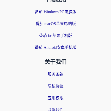
番茄 Windows PC电脑版
番茄 macOS苹果电脑版
番茄 ios苹果手机版
番茄 Android安卓手机版
关于我们
服务条款
隐私协议
应用权限
联系我们