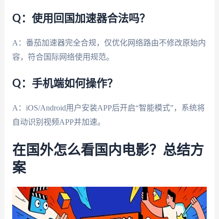
Q：使用回国加速器合法吗？
A：番茄加速器完全合规，仅优化网络路由不修改原始内
容，符合国际网络使用规范。
Q：手机端如何操作？
A：iOS/Android用户安装APP后开启“智能模式”，系统将
自动识别视频APP并加速。
在国外怎么看国内电影？总结方
案