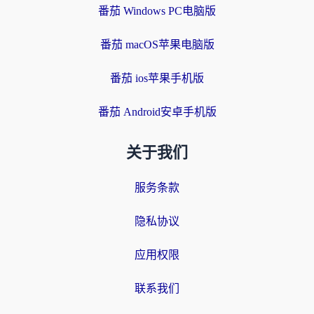
番茄 Windows PC电脑版
番茄 macOS苹果电脑版
番茄 ios苹果手机版
番茄 Android安卓手机版
关于我们
服务条款
隐私协议
应用权限
联系我们