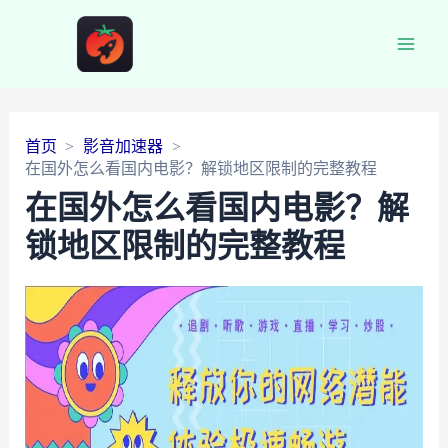
Main
Men
首页
影音加速器
在国外怎么看国内电影？解锁地区限制的完整教程
在国外怎么看国内电影？解
锁地区限制的完整教程