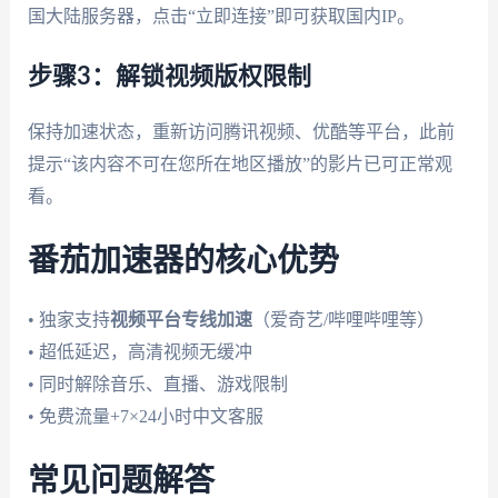
国大陆服务器，点击“立即连接”即可获取国内IP。
步骤3：解锁视频版权限制
保持加速状态，重新访问腾讯视频、优酷等平台，此前
提示“该内容不可在您所在地区播放”的影片已可正常观
看。
番茄加速器的核心优势
• 独家支持
视频平台专线加速
（爱奇艺/哔哩哔哩等）
• 超低延迟，高清视频无缓冲
• 同时解除音乐、直播、游戏限制
• 免费流量+7×24小时中文客服
常见问题解答