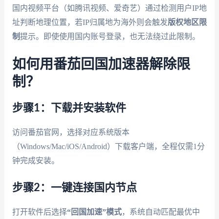
国内视频平台（如腾讯视频、爱奇艺）通过检测用户IP地
址判断地理位置，若IP归属地为海外则会触发
版权地区限
制
提示。即使使用国内账号登录，也无法绕过此限制。
如何用番茄回国加速器解除限
制？
步骤1：下载并安装软件
访问番茄官网，选择对应系统版本
（Windows/Mac/iOS/Android）下载客户端，全程仅需1分
钟完成安装。
步骤2：一键连接国内节点
打开软件后选择
“回国加速”模式
，系统自动匹配最优中