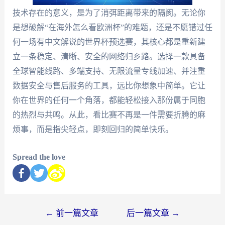
技术存在的意义，是为了消弭距离带来的隔阂。无论你
是想破解“在海外怎么看欧洲杯”的难题，还是不愿错过任
何一场有中文解说的世界杯预选赛，其核心都是重新建
立一条稳定、清晰、安全的网络归乡路。选择一款具备
全球智能线路、多端支持、无限流量专线加速、并注重
数据安全与售后服务的工具，远比你想象中简单。它让
你在世界的任何一个角落，都能轻松接入那份属于同胞
的热烈与共鸣。从此，看比赛不再是一件需要折腾的麻
烦事，而是指尖轻点，即刻回归的简单快乐。
Spread the love
←
前一篇文章
后一篇文章
→