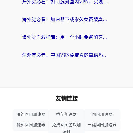
海外党必看：如何选对国内VPN，实现无缝访问国内资源？
海外党必看：加速器下载永久免费版真的存在吗？教你无缝访问国内资源的正确姿势
海外党自救指南：用一个小时免费加速器，轻松打破国内资源访问壁垒？
海外党必看：中国VPN免费真的靠谱吗？手把手教你选对回国加速器
友情链接
海外回国加速器
番茄加速器
回国加速器
番茄回国加速器
免费回国游戏加
一键回国加速器
速器