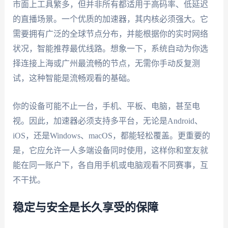
市面上工具繁多，但并非所有都适用于高码率、低延迟
的直播场景。一个优质的加速器，其内核必须强大。它
需要拥有广泛的全球节点分布，并能根据你的实时网络
状况，智能推荐最优线路。想象一下，系统自动为你选
择连接上海或广州最流畅的节点，无需你手动反复测
试，这种智能是流畅观看的基础。
你的设备可能不止一台，手机、平板、电脑，甚至电
视。因此，加速器必须支持多平台，无论是Android、
iOS，还是Windows、macOS，都能轻松覆盖。更重要的
是，它应允许一人多端设备同时使用，这样你和室友就
能在同一账户下，各自用手机或电脑观看不同赛事，互
不干扰。
稳定与安全是长久享受的保障