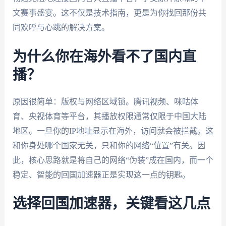
文赛事盛宴。这不仅是技术指南，更是为你找回那份共
同欢呼与心跳的解决方案。
为什么你在海外看不了国内直
播？
原因很简单：版权与网络区域锁。腾讯视频、咪咕体
育、央视体育等平台，其播放权限通常仅限于中国大陆
地区。一旦你的IP地址显示在海外，访问就会被拦截。这
和你身处哪个国家无关，只和你的网络“位置”有关。因
此，核心思路就是将自己的网络“伪装”成在国内，而一个
稳定、智能的回国加速器正是实现这一点的钥匙。
选择回国加速器，关键看这几点