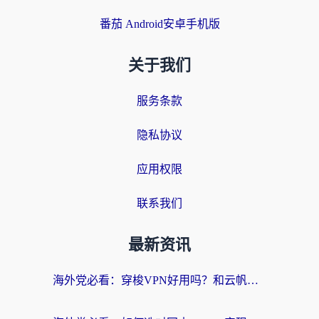
番茄 Android安卓手机版
关于我们
服务条款
隐私协议
应用权限
联系我们
最新资讯
海外党必看：穿梭VPN好用吗？和云帆VPN对比哪个回国效果更好？附真实测评+避坑指南