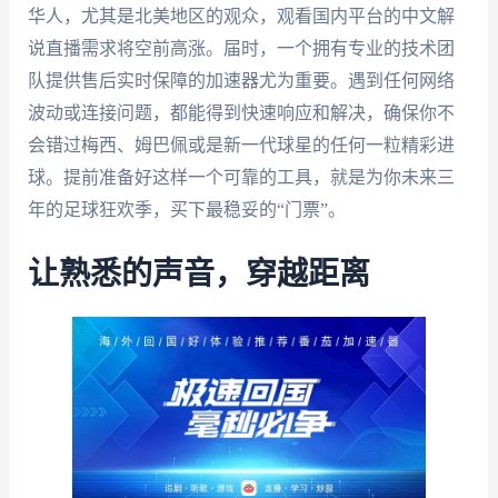
华人，尤其是北美地区的观众，观看国内平台的中文解
说直播需求将空前高涨。届时，一个拥有专业的技术团
队提供售后实时保障的加速器尤为重要。遇到任何网络
波动或连接问题，都能得到快速响应和解决，确保你不
会错过梅西、姆巴佩或是新一代球星的任何一粒精彩进
球。提前准备好这样一个可靠的工具，就是为你未来三
年的足球狂欢季，买下最稳妥的“门票”。
让熟悉的声音，穿越距离