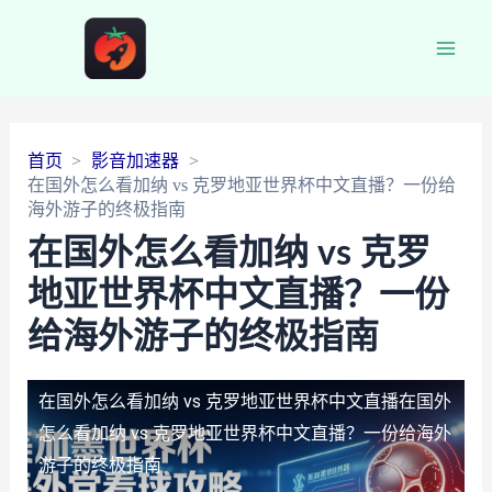
Main
Men
首页
影音加速器
在国外怎么看加纳 vs 克罗地亚世界杯中文直播？一份给
海外游子的终极指南
在国外怎么看加纳 vs 克罗
地亚世界杯中文直播？一份
给海外游子的终极指南
在国外怎么看加纳 vs 克罗地亚世界杯中文直播
在国外
怎么看加纳 vs 克罗地亚世界杯中文直播？一份给海外
游子的终极指南