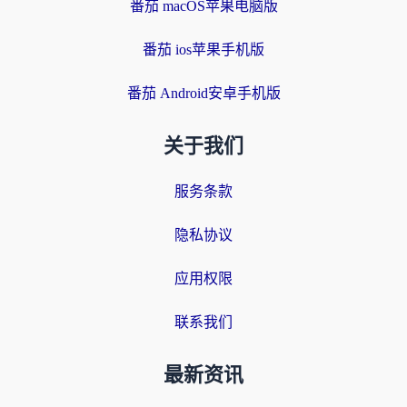
番茄 macOS苹果电脑版
番茄 ios苹果手机版
番茄 Android安卓手机版
关于我们
服务条款
隐私协议
应用权限
联系我们
最新资讯