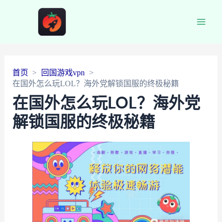
Main
Men
首页
回国游戏vpn
在国外怎么玩LOL？海外党解锁国服的终极秘籍
在国外怎么玩LOL？海外党
解锁国服的终极秘籍