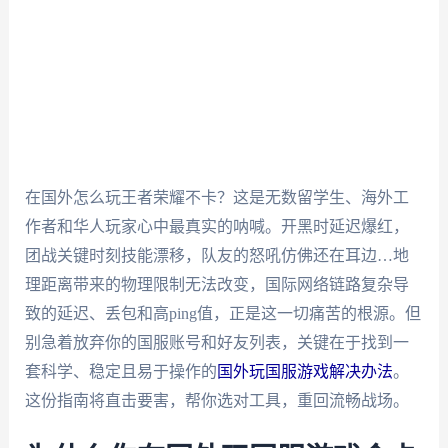
在国外怎么玩王者荣耀不卡？这是无数留学生、海外工
作者和华人玩家心中最真实的呐喊。开黑时延迟爆红，
团战关键时刻技能漂移，队友的怒吼仿佛还在耳边…地
理距离带来的物理限制无法改变，国际网络链路复杂导
致的延迟、丢包和高ping值，正是这一切痛苦的根源。但
别急着放弃你的国服账号和好友列表，关键在于找到一
套科学、稳定且易于操作的
国外玩国服游戏解决办法
。
这份指南将直击要害，帮你选对工具，重回流畅战场。