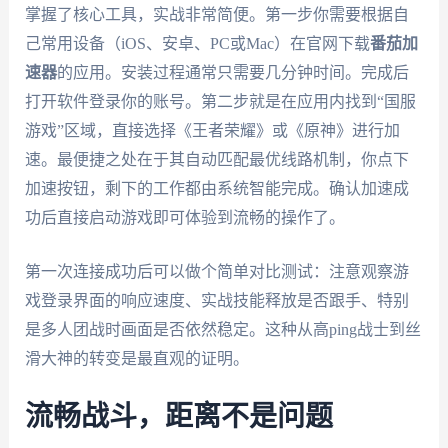
掌握了核心工具，实战非常简便。第一步你需要根据自
己常用设备（iOS、安卓、PC或Mac）在官网下载
番茄加
速器
的应用。安装过程通常只需要几分钟时间。完成后
打开软件登录你的账号。第二步就是在应用内找到“国服
游戏”区域，直接选择《王者荣耀》或《原神》进行加
速。最便捷之处在于其自动匹配最优线路机制，你点下
加速按钮，剩下的工作都由系统智能完成。确认加速成
功后直接启动游戏即可体验到流畅的操作了。
第一次连接成功后可以做个简单对比测试：注意观察游
戏登录界面的响应速度、实战技能释放是否跟手、特别
是多人团战时画面是否依然稳定。这种从高ping战士到丝
滑大神的转变是最直观的证明。
流畅战斗，距离不是问题