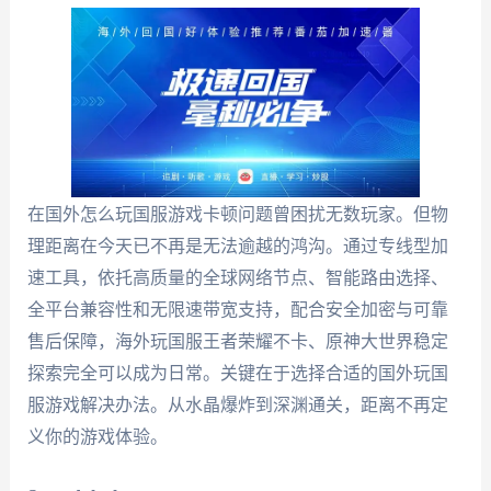
在国外怎么玩国服游戏卡顿问题曾困扰无数玩家。但物
理距离在今天已不再是无法逾越的鸿沟。通过专线型加
速工具，依托高质量的全球网络节点、智能路由选择、
全平台兼容性和无限速带宽支持，配合安全加密与可靠
售后保障，海外玩国服王者荣耀不卡、原神大世界稳定
探索完全可以成为日常。关键在于选择合适的国外玩国
服游戏解决办法。从水晶爆炸到深渊通关，距离不再定
义你的游戏体验。