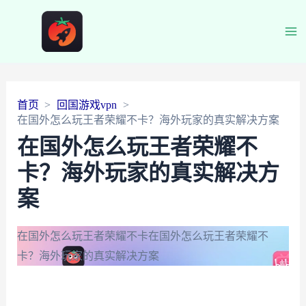
Ma
Me
首页
回国游戏vpn
在国外怎么玩王者荣耀不卡？海外玩家的真实解决方案
在国外怎么玩王者荣耀不
卡？海外玩家的真实解决方
案
在国外怎么玩王者荣耀不卡
在国外怎么玩王者荣耀不
卡？海外玩家的真实解决方案