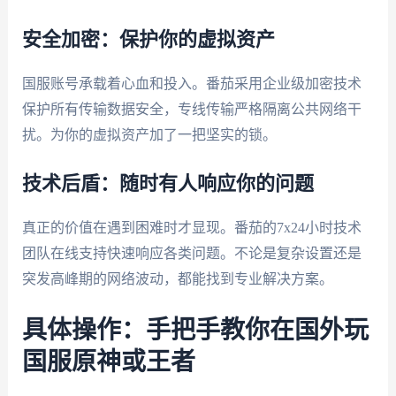
安全加密：保护你的虚拟资产
国服账号承载着心血和投入。番茄采用企业级加密技术
保护所有传输数据安全，专线传输严格隔离公共网络干
扰。为你的虚拟资产加了一把坚实的锁。
技术后盾：随时有人响应你的问题
真正的价值在遇到困难时才显现。番茄的7x24小时技术
团队在线支持快速响应各类问题。不论是复杂设置还是
突发高峰期的网络波动，都能找到专业解决方案。
具体操作：手把手教你在国外玩
国服原神或王者