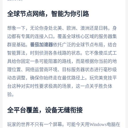
全球节点网络，智能为你引路
想象一下，无论你身处北美、欧洲、澳洲还是日韩，身
边都有专属的连接入口。覆盖全球核心区域的服务器集
群是基础。
番茄加速器
依托广泛的全球节点布局，结合
智能算法，时刻侦测各条线路的状态。它不像傻瓜式工
具给你固定一条可能阻塞的路线，而是根据你当前的地
理位置、网络运营商环境、目标服务器状态进行毫秒级
动态调整，确保你始终走在最优路径上。玩完美竞技平
台这种对实时性要求极高的场景，这一点关乎胜负体
验。
全平台覆盖，设备无缝衔接
玩家的世界不只有一个屏幕。可能今天用Windows电脑在