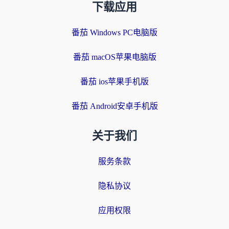
下载应用
番茄 Windows PC电脑版
番茄 macOS苹果电脑版
番茄 ios苹果手机版
番茄 Android安卓手机版
关于我们
服务条款
隐私协议
应用权限