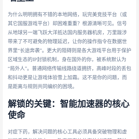
为什么明明拥有不错的本地网络，玩完美竞技平台（或
其它国服游戏平台）却困难重重？根源清晰可见。信号
从地球另一端飞跃大洋抵达国内服务器机房，万里跋涉
带来了不可避免的物理延迟，让你的操作指令在数据世
界里“长途奔袭”。更大的阻碍则是各大游戏平台用于保护
区域生态的IP封锁机制，身在国外的你，被系统默认为
“局外人”。普通网络传输线路绕道拥挤，高峰时段的丢包
和抖动更是让游戏体验雪上加霜。这不是你的问题，而
是距离与规则共同编织的困境。
解锁的关键：智能加速器的核心
使命
对症下药，解决问题的核心工具必须具备突破物理和虚