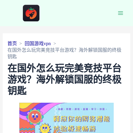
Main
Men
首页
回国游戏vpn
在国外怎么玩完美竞技平台游戏？海外解锁国服的终极
钥匙
在国外怎么玩完美竞技平台
游戏？海外解锁国服的终极
钥匙