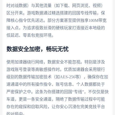
时对战数据）与其他流量（如下载、网页浏览、视频）
区分开来。游戏数据通过精选搭建的回国专线传输，保
障核心指令优先送达。部分方案甚至提供独享100M带宽
接入点，为追求极致丝滑的硬核玩家打造接近本地级的
低延迟、零丢包竞技环境。
数据安全加密，畅玩无忧
使用加速器绕行网络，数据安全不能忽视。特别是涉及
游戏账号登录等高敏感操作时。优质加速器会采用银行
级别的数据传输加密技术（如AES-256等），确保你在加
速通道中的所有操作指令、账号信息、个人数据都处于
严密保护之中。这条为你搭建的回国“专线”，不仅仅是快
车道，更是一条安全通道，隔绝了数据传输过程中可能
存在的窥探和窃取风险，让你安心沉浸在完美竞技平台
的对局中。