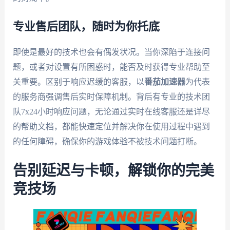
专业售后团队，随时为你托底
即使是最好的技术也会有偶发状况。当你深陷于连接问
题，或者对设置有所困惑时，能否及时获得专业帮助至
关重要。区别于响应迟缓的客服，以
番茄加速器
为代表
的服务商强调售后实时保障机制。背后有专业的技术团
队7x24小时响应问题，无论通过实时在线客服还是详尽
的帮助文档，都能快速定位并解决你在使用过程中遇到
的任何障碍，确保你的游戏体验不被技术问题打断。
告别延迟与卡顿，解锁你的完美
竞技场