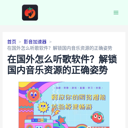
Main
Men
首页
影音加速器
在国外怎么听歌软件？解锁国内音乐资源的正确姿势
在国外怎么听歌软件？解锁
国内音乐资源的正确姿势