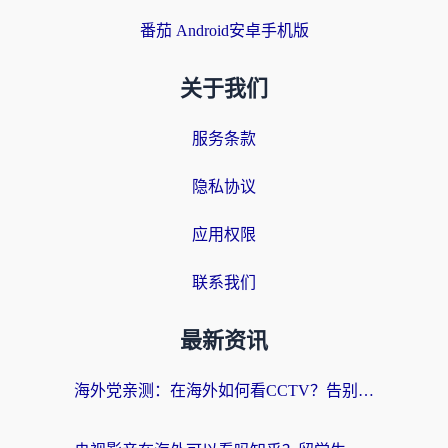
番茄 Android安卓手机版
关于我们
服务条款
隐私协议
应用权限
联系我们
最新资讯
海外党亲测：在海外如何看CCTV？告别“仅限大陆播放”的实用指南