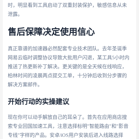
时，明显看到工具启动了双重封装保护，敏感信息从未
泄露。
售后保障决定使用信心
真正靠谱的加速器必然配套专业技术团队。去年圣诞季
网易云临时调整协议导致大批用户闪退，某工具5小时内
推送了热更新补丁解决。更关键的是全天候在线响应，
柏林时间的凌晨两点提交工单，十分钟后收到分步骤的
解决方案邮件。
开始行动的实操建议
现在你可以动手解放自己的耳朵了。首先在应用商店搜
索专业回国加速工具，注意选择标明"智能路由"和"影音
专线"字样的产品。安卓/iOS用户安装后进入线路选择