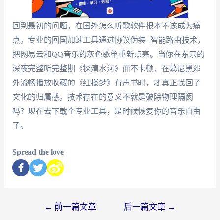
回到最初的问题，在国外怎么听歌软件根本不该成为痛
点。专业的回国加速工具通过协议伪装+智能路由技术，
把网易云和QQ音乐的灰色歌单重新点亮。当你在东京的
深夜完整听完整期《探清水河》而不卡顿，在慕尼黑郊
外流畅播放收藏的《红楼梦》有声书时，才真正找回了
文化的归属感。技术存在的意义不就是破除物理隔阂
吗？现在去下载个专业工具，是时候恢复你的音乐自由
了。
Spread the love
←
前一篇文章
后一篇文章
→