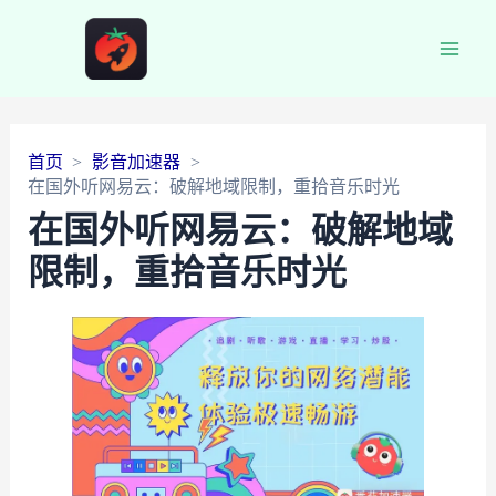
Main
Men
首页
影音加速器
在国外听网易云：破解地域限制，重拾音乐时光
在国外听网易云：破解地域
限制，重拾音乐时光