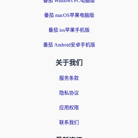
番茄 Windows PC电脑版
番茄 macOS苹果电脑版
番茄 ios苹果手机版
番茄 Android安卓手机版
关于我们
服务条款
隐私协议
应用权限
联系我们