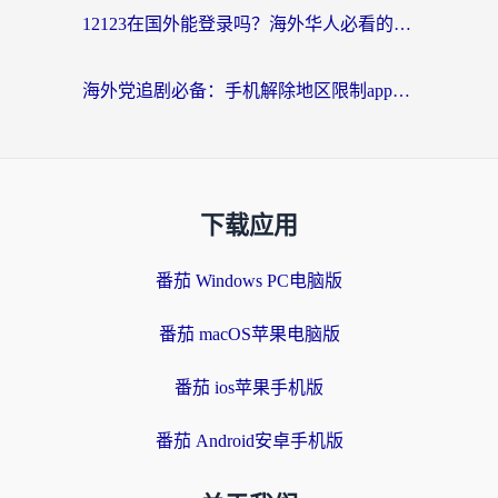
12123在国外能登录吗？海外华人必看的回国加速实用指南
海外党追剧必备：手机解除地区限制app怎么选？解决央视视频&国内剧地区限制全指南
下载应用
番茄 Windows PC电脑版
番茄 macOS苹果电脑版
番茄 ios苹果手机版
番茄 Android安卓手机版