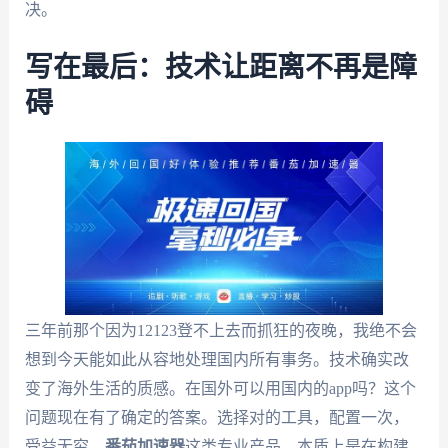
决。
写在最后：技术让距离不再是障
碍
三年前那个因为12123登不上去而抓狂的夜晚，我绝不会
想到今天能如此从容地处理国内所有事务。技术确实改
变了海外生活的质感。在国外可以用国内的app吗？这个
问题现在有了确定的答案。选择对的工具，配置一次，
受益无穷。
番茄加速器
这类专业产品，本质上是在构建