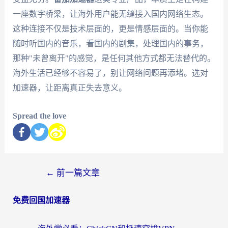
一座数字桥梁，让海外用户能无缝接入国内网络生态。
这种连接不仅是技术层面的，更是情感层面的。当你能
随时听国内的音乐，看国内的剧集，处理国内的事务，
那种"未曾离开"的感觉，是任何其他方式都无法替代的。
海外生活已经够不容易了，别让网络问题再添堵。选对
加速器，让距离真正失去意义。
Spread the love
←
前一篇文章
免费回国加速器