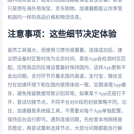
只是想在海外用淘宝、京东购物，加速器都能让你享受
和国内一样的商品价格和物流信息。
注意事项：这些细节决定体验
虽然工具强大，但使用习惯也很重要。连接成功后，建
议把设备时区暂时改为北京时间，某些App会检测时区匹
配。应用商店的区域设置最好保持国内，这样App更新不
会出问题。支付环节尽量走国内渠道，支付宝、微信支
付在加速环境下和在国内使用体验一致。定期清理App缓
存，避免残留数据导致识别异常。如果某个App还是打不
开，尝试切换节点，不同平台对IP段的封锁策略不同。记
住，加速器是系统级工具，不需要对每个App单独配置，
保持后台运行即可。遇到连接问题，先检查本地网络是
否稳定，再尝试重新选择节点，大部分问题都能自行解