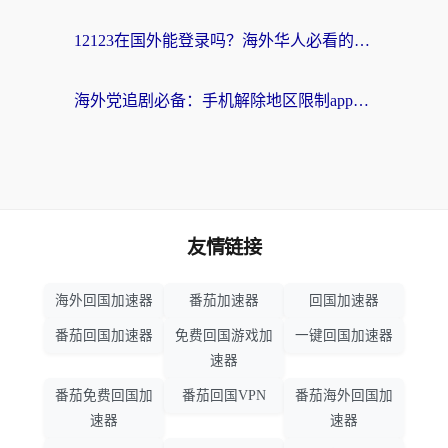
12123在国外能登录吗？海外华人必看的回国加速实用指南
海外党追剧必备：手机解除地区限制app怎么选？解决央视视频&国内剧地区限制全指南
友情链接
海外回国加速器
番茄加速器
回国加速器
番茄回国加速器
免费回国游戏加
一键回国加速器
速器
番茄免费回国加
番茄回国VPN
番茄海外回国加
速器
速器