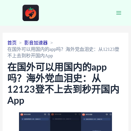
Main
Men
首页
影音加速器
在国外可以用国内的app吗？海外党血泪史：从12123登
不上去到秒开国内App
在国外可以用国内的app
吗？海外党血泪史：从
12123登不上去到秒开国内
App