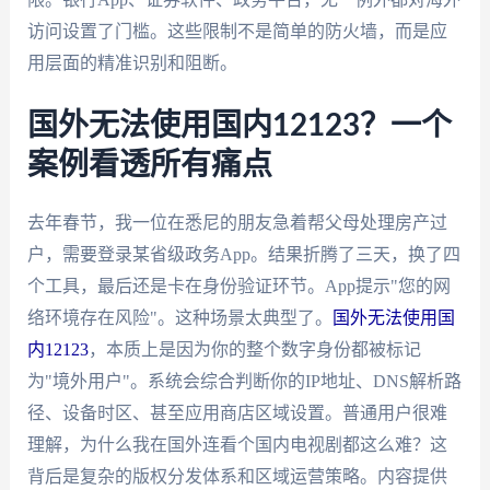
访问设置了门槛。这些限制不是简单的防火墙，而是应
用层面的精准识别和阻断。
国外无法使用国内12123？一个
案例看透所有痛点
去年春节，我一位在悉尼的朋友急着帮父母处理房产过
户，需要登录某省级政务App。结果折腾了三天，换了四
个工具，最后还是卡在身份验证环节。App提示"您的网
络环境存在风险"。这种场景太典型了。
国外无法使用国
内12123
，本质上是因为你的整个数字身份都被标记
为"境外用户"。系统会综合判断你的IP地址、DNS解析路
径、设备时区、甚至应用商店区域设置。普通用户很难
理解，为什么我在国外连看个国内电视剧都这么难？这
背后是复杂的版权分发体系和区域运营策略。内容提供