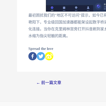
最初困扰我们的"地区不可访问"提示，如今已
艳阳下，专业级回国加速器都能架设起数字桥
化连接。当你在克里姆林宫旁打开抖音刷到家
水缩为指尖轻触的距离。
Spread the love
←
前一篇文章