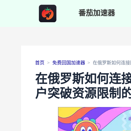
番茄加速器
首页
免费回国加速器
在俄罗斯如何连接
在俄罗斯如何连
户突破资源限制