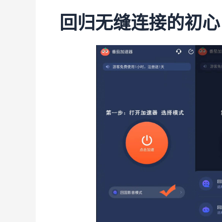
回归无缝连接的初心