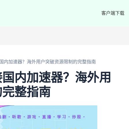
客户端下载
国内加速器？海外用户突破资源限制的完整指南
接国内加速器？海外用
的完整指南