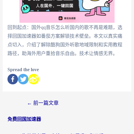
回到起点：国外qq音乐怎么听国内的歌不再是难题，选
择回国加速器如番茄方案解锁技术壁垒。本文以真实痛
点切入，介绍了解除酷狗国外听歌地域限制和实用教程
路径，助海外用户重拾音乐自由。技术让情感无界。
Spread the love
←
前一篇文章
免费回国加速器