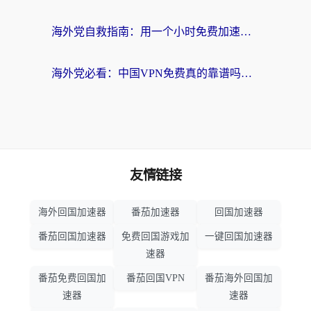
海外党自救指南：用一个小时免费加速器，轻松打破国内资源访问壁垒？
海外党必看：中国VPN免费真的靠谱吗？手把手教你选对回国加速器
友情链接
海外回国加速器
番茄加速器
回国加速器
番茄回国加速器
免费回国游戏加
一键回国加速器
速器
番茄免费回国加
番茄回国VPN
番茄海外回国加
速器
速器