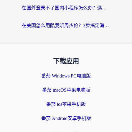
在国外登录不了国内小程序怎么办？选对回国加速器，轻松解锁国内资源
在美国怎么用酷我听周杰伦？3步搞定海外听歌难题
下载应用
番茄 Windows PC电脑版
番茄 macOS苹果电脑版
番茄 ios苹果手机版
番茄 Android安卓手机版