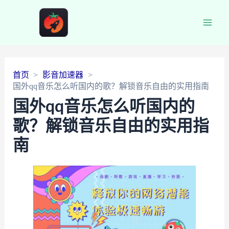
Main
Men
首页
影音加速器
国外qq音乐怎么听国内的歌？解锁音乐自由的实用指南
国外qq音乐怎么听国内的
歌？解锁音乐自由的实用指
南